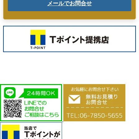
メールでお問合せ