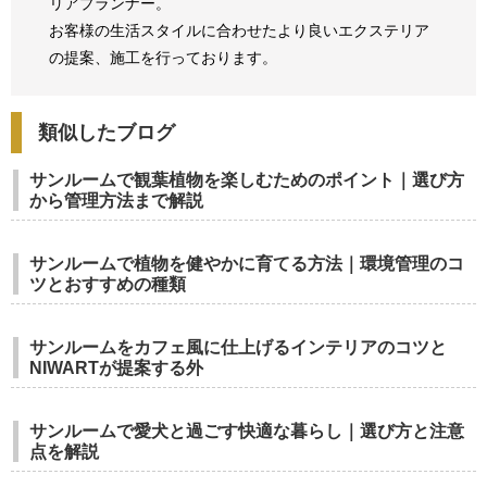
リアプランナー。
お客様の生活スタイルに合わせたより良いエクステリア
の提案、
施工を行っております。
類似したブログ
サンルームで観葉植物を楽しむためのポイント｜選び方
から管理方法まで解説
サンルームで植物を健やかに育てる方法｜環境管理のコ
ツとおすすめの種類
サンルームをカフェ風に仕上げるインテリアのコツと
NIWARTが提案する外
サンルームで愛犬と過ごす快適な暮らし｜選び方と注意
点を解説