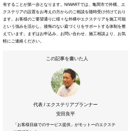
有することが第一歩となります。NIWARTでは、亀岡市で外構、エ
クステリアの設置をお考えの方からのご相談を随時受け付けており
ます。お客様のご要望通りに様々な外構やエクステリアを施工可能
という強みを活かし、後悔のない庭づくりをサポートする体制を整
えています。まずはお申込み、お問い合わせ、施工相談より、お気
軽にご連絡ください。
この記事を書いた人
代表 / エクステリアプランナー
安田良平
「お客様目線でのサービス提供」がモットーのエクステ