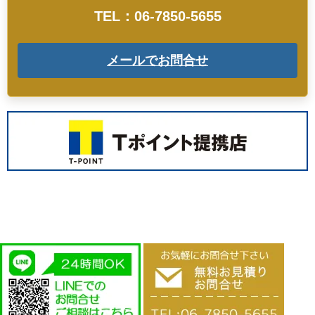
TEL：06-7850-5655
メールでお問合せ