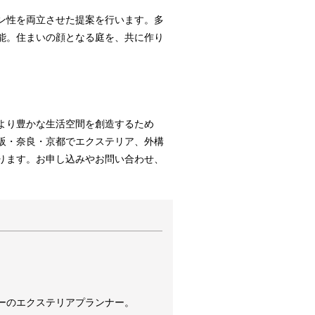
ン性を両立させた提案を行います。多
能。住まいの顔となる庭を、共に作り
より豊かな生活空間を創造するため
阪・奈良・京都でエクステリア、外構
ります。お申し込みやお問い合わせ、
ーのエクステリアプランナー。