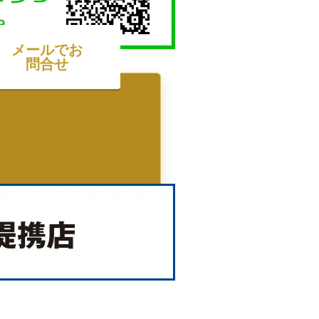
メールでお
問合せ