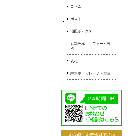
コラム
ポスト
宅配ボックス
新築外構・リフォーム外
構
表札
駐車場・ガレージ・車庫