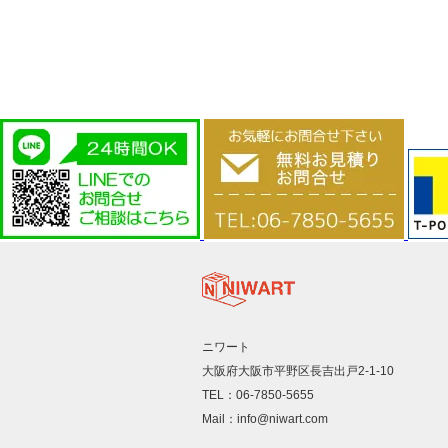
ニワート
大阪府大阪市平野区長吉出戸2-1-10
TEL：06-7850-5655
Mail：info@niwart.com