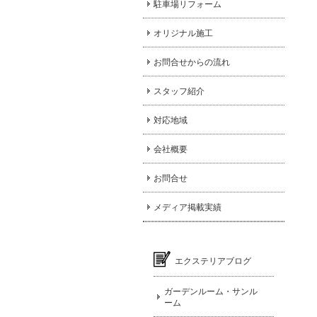
駐車場リフォーム
オリジナル施工
お問合せからの流れ
スタッフ紹介
対応地域
会社概要
お問合せ
メディア掲載実績
エクステリアブログ
ガーデンルーム・サンル
ーム