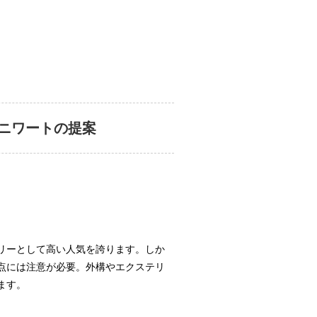
ト
ニワートの提案
リーとして高い人気を誇ります。しか
点には注意が必要。外構やエクステリ
ます。