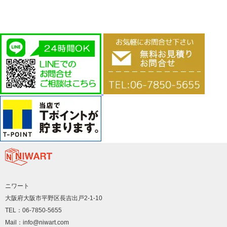
ニワート
大阪府大阪市平野区長吉出戸2-1-10
TEL：06-7850-5655
Mail：info@niwart.com