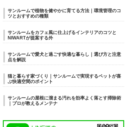
サンルームで植物を健やかに育てる方法｜環境管理のコ
ツとおすすめの種類
サンルームをカフェ風に仕上げるインテリアのコツと
NIWARTが提案する外
サンルームで愛犬と過ごす快適な暮らし｜選び方と注意
点を解説
猫と暮らす家づくり｜サンルームで実現するペットが喜
ぶ快適空間のポイント
サンルームの屋根に溜まる汚れを効率よく落とす掃除術
｜プロが教えるメンテナ