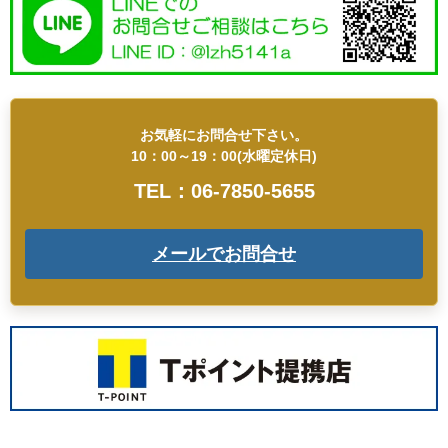
お気軽にお問合せ下さい。
10：00～19：00(水曜定休日)
TEL：06-7850-5655
メールでお問合せ