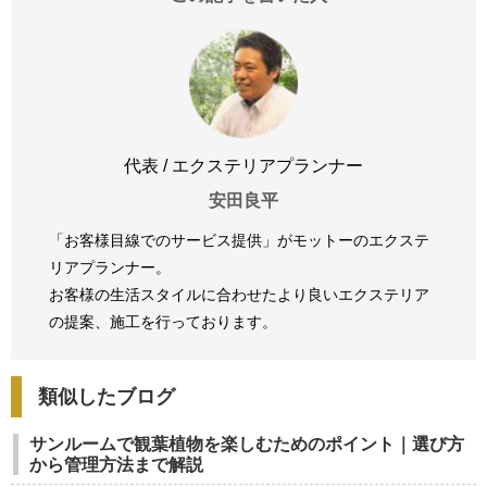
代表 / エクステリアプランナー
安田良平
「お客様目線でのサービス提供」がモットーのエクステ
リアプランナー。
お客様の生活スタイルに合わせたより良いエクステリア
の提案、
施工を行っております。
類似したブログ
サンルームで観葉植物を楽しむためのポイント｜選び方
から管理方法まで解説