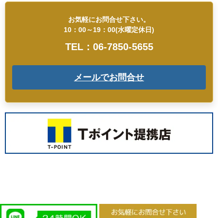
お気軽にお問合せ下さい。
10：00～19：00(水曜定休日)
TEL：06-7850-5655
メールでお問合せ