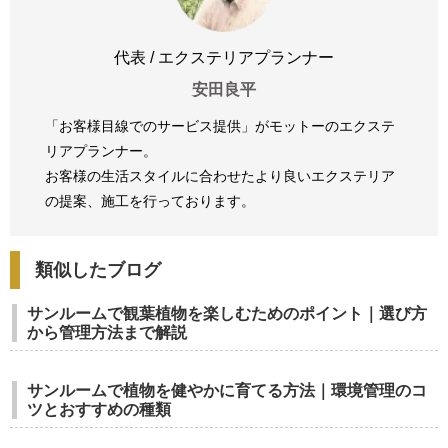
代表 / エクステリアプランナー
安田良平
「お客様目線でのサービス提供」がモットーのエクステ
リアプランナー。
お客様の生活スタイルに合わせたより良いエクステリア
の提案、
施工を行っております。
類似したブログ
サンルームで観葉植物を楽しむためのポイント｜選び方
から管理方法まで解説
サンルームで植物を健やかに育てる方法｜環境管理のコ
ツとおすすめの種類