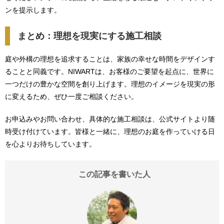
ンを提示します。
まとめ：理想を現実にする施工相談
庭や外構の理想を追求することは、家族の幸せな時間をデザインす
ることと同義です。NIWARTは、お客様のご要望を起点に、世界に
一つだけの豊かな空間を創り上げます。理想のイメージを現実の形
に変えるため、ぜひ一度ご相談ください。
お申込みやお問い合わせ、具体的な施工相談は、公式サイトより随
時受け付けています。皆様と一緒に、理想のお庭を作っていける日
を心よりお待ちしています。
この記事を書いた人