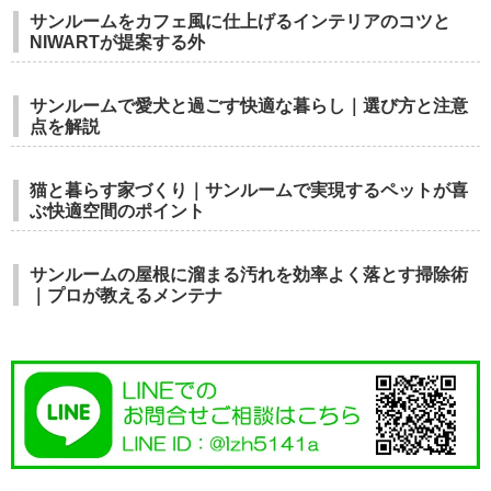
サンルームをカフェ風に仕上げるインテリアのコツと
NIWARTが提案する外
サンルームで愛犬と過ごす快適な暮らし｜選び方と注意
点を解説
猫と暮らす家づくり｜サンルームで実現するペットが喜
ぶ快適空間のポイント
サンルームの屋根に溜まる汚れを効率よく落とす掃除術
｜プロが教えるメンテナ