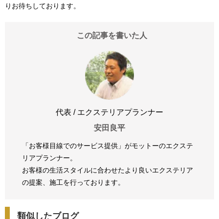
りお待ちしております。
この記事を書いた人
代表 / エクステリアプランナー
安田良平
「お客様目線でのサービス提供」がモットーのエクステ
リアプランナー。
お客様の生活スタイルに合わせたより良いエクステリア
の提案、
施工を行っております。
類似したブログ