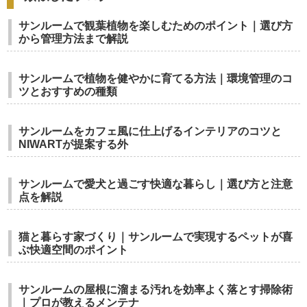
サンルームで観葉植物を楽しむためのポイント｜選び方
から管理方法まで解説
サンルームで植物を健やかに育てる方法｜環境管理のコ
ツとおすすめの種類
サンルームをカフェ風に仕上げるインテリアのコツと
NIWARTが提案する外
サンルームで愛犬と過ごす快適な暮らし｜選び方と注意
点を解説
猫と暮らす家づくり｜サンルームで実現するペットが喜
ぶ快適空間のポイント
サンルームの屋根に溜まる汚れを効率よく落とす掃除術
｜プロが教えるメンテナ