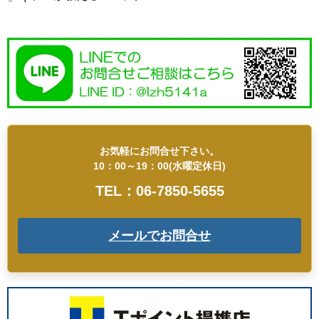
お気軽にお問合せ下さい。
10：00～19：00(水曜定休日)
TEL：06-7850-5655
メールでお問合せ