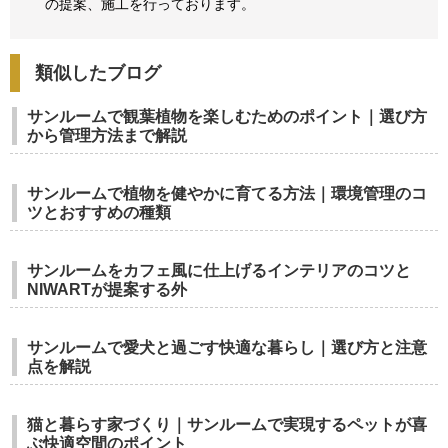
の提案、
施工を行っております。
類似したブログ
サンルームで観葉植物を楽しむためのポイント｜選び方
から管理方法まで解説
サンルームで植物を健やかに育てる方法｜環境管理のコ
ツとおすすめの種類
サンルームをカフェ風に仕上げるインテリアのコツと
NIWARTが提案する外
サンルームで愛犬と過ごす快適な暮らし｜選び方と注意
点を解説
猫と暮らす家づくり｜サンルームで実現するペットが喜
ぶ快適空間のポイント