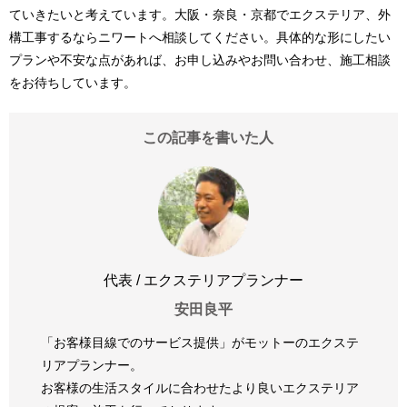
ていきたいと考えています。大阪・奈良・京都でエクステリア、外
構工事するならニワートへ相談してください。具体的な形にしたい
プランや不安な点があれば、お申し込みやお問い合わせ、施工相談
をお待ちしています。
この記事を書いた人
代表 / エクステリアプランナー
安田良平
「お客様目線でのサービス提供」がモットーのエクステ
リアプランナー。
お客様の生活スタイルに合わせたより良いエクステリア