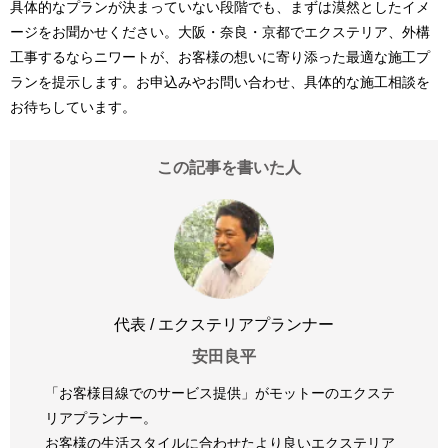
具体的なプランが決まっていない段階でも、まずは漠然としたイメ
ージをお聞かせください。大阪・奈良・京都でエクステリア、外構
工事するならニワートが、お客様の想いに寄り添った最適な施工プ
ランを提示します。お申込みやお問い合わせ、具体的な施工相談を
お待ちしています。
この記事を書いた人
代表 / エクステリアプランナー
安田良平
「お客様目線でのサービス提供」がモットーのエクステ
リアプランナー。
お客様の生活スタイルに合わせたより良いエクステリア