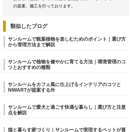
の提案、
施工を行っております。
類似したブログ
サンルームで観葉植物を楽しむためのポイント｜選び方
から管理方法まで解説
サンルームで植物を健やかに育てる方法｜環境管理のコ
ツとおすすめの種類
サンルームをカフェ風に仕上げるインテリアのコツと
NIWARTが提案する外
サンルームで愛犬と過ごす快適な暮らし｜選び方と注意
点を解説
猫と暮らす家づくり｜サンルームで実現するペットが喜