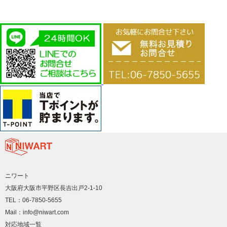
ニワート
大阪府大阪市平野区長吉出戸2-1-10
TEL：06-7850-5655
Mail：info@niwart.com
対応地域一覧