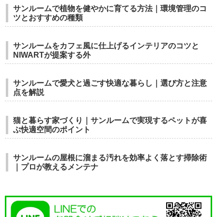
サンルームで植物を健やかに育てる方法｜環境管理のコ
ツとおすすめの種類
サンルームをカフェ風に仕上げるインテリアのコツと
NIWARTが提案する外
サンルームで愛犬と過ごす快適な暮らし｜選び方と注意
点を解説
猫と暮らす家づくり｜サンルームで実現するペットが喜
ぶ快適空間のポイント
サンルームの屋根に溜まる汚れを効率よく落とす掃除術
｜プロが教えるメンテナ