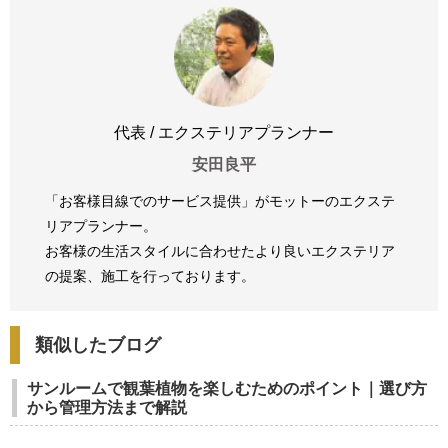
代表 / エクステリアプランナー
安田良平
「お客様目線でのサービス提供」がモットーのエクステ
リアプランナー。
お客様の生活スタイルに合わせたより良いエクステリア
の提案、
施工を行っております。
類似したブログ
サンルームで観葉植物を楽しむためのポイント｜選び方
から管理方法まで解説