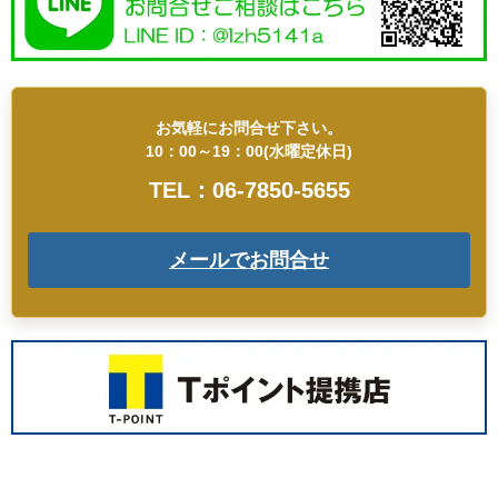
お気軽にお問合せ下さい。
10：00～19：00(水曜定休日)
TEL：06-7850-5655
メールでお問合せ