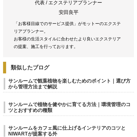
代表 / エクステリアプランナー
安田良平
「お客様目線でのサービス提供」がモットーのエクステ
リアプランナー。
お客様の生活スタイルに合わせたより良いエクステリア
の提案、
施工を行っております。
類似したブログ
サンルームで観葉植物を楽しむためのポイント｜選び方
から管理方法まで解説
サンルームで植物を健やかに育てる方法｜環境管理のコ
ツとおすすめの種類
サンルームをカフェ風に仕上げるインテリアのコツと
NIWARTが提案する外