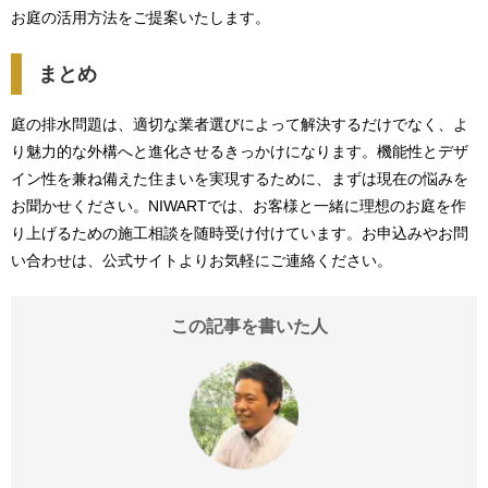
お庭の活用方法をご提案いたします。
まとめ
庭の排水問題は、適切な業者選びによって解決するだけでなく、よ
り魅力的な外構へと進化させるきっかけになります。機能性とデザ
イン性を兼ね備えた住まいを実現するために、まずは現在の悩みを
お聞かせください。NIWARTでは、お客様と一緒に理想のお庭を作
り上げるための施工相談を随時受け付けています。お申込みやお問
い合わせは、公式サイトよりお気軽にご連絡ください。
この記事を書いた人