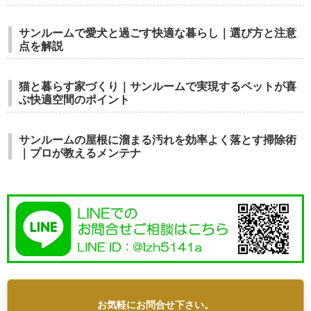
サンルームで愛犬と過ごす快適な暮らし｜選び方と注意
点を解説
猫と暮らす家づくり｜サンルームで実現するペットが喜
ぶ快適空間のポイント
サンルームの屋根に溜まる汚れを効率よく落とす掃除術
｜プロが教えるメンテナ
お気軽にお問合せ下さい。