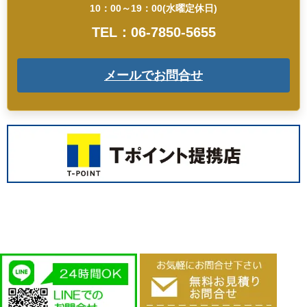
10：00～19：00(水曜定休日)
TEL：06-7850-5655
メールでお問合せ