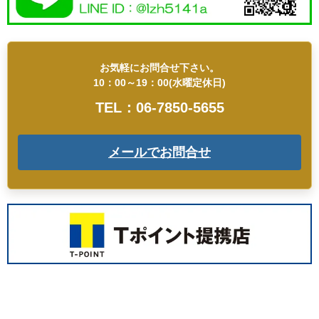
お気軽にお問合せ下さい。
10：00～19：00(水曜定休日)
TEL：06-7850-5655
メールでお問合せ