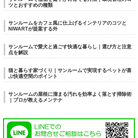
ツとおすすめの種類
サンルームをカフェ風に仕上げるインテリアのコツと
NIWARTが提案する外
サンルームで愛犬と過ごす快適な暮らし｜選び方と注意
点を解説
猫と暮らす家づくり｜サンルームで実現するペットが喜
ぶ快適空間のポイント
サンルームの屋根に溜まる汚れを効率よく落とす掃除術
｜プロが教えるメンテナ