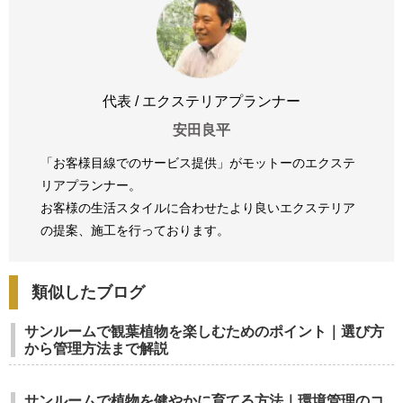
代表 / エクステリアプランナー
安田良平
「お客様目線でのサービス提供」がモットーのエクステ
リアプランナー。
お客様の生活スタイルに合わせたより良いエクステリア
の提案、
施工を行っております。
類似したブログ
サンルームで観葉植物を楽しむためのポイント｜選び方
から管理方法まで解説
サンルームで植物を健やかに育てる方法｜環境管理のコ