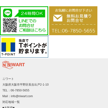
ニワート
大阪府大阪市平野区長吉出戸2-1-10
TEL：06-7850-5655
Mail：info@niwart.com
対応地域一覧
■大阪府■