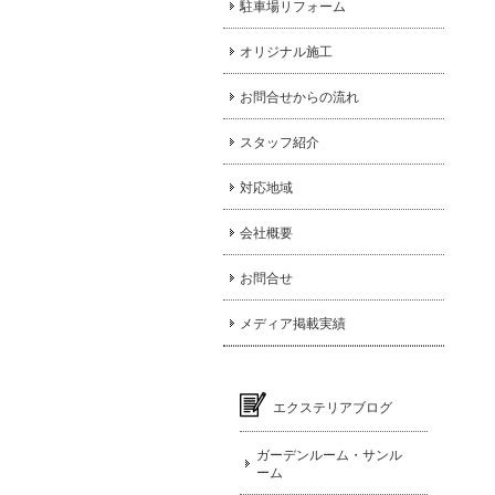
駐車場リフォーム
オリジナル施工
お問合せからの流れ
スタッフ紹介
対応地域
会社概要
お問合せ
メディア掲載実績
エクステリアブログ
ガーデンルーム・サンル
ーム