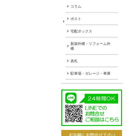
コラム
ポスト
宅配ボックス
新築外構・リフォーム外
構
表札
駐車場・ガレージ・車庫