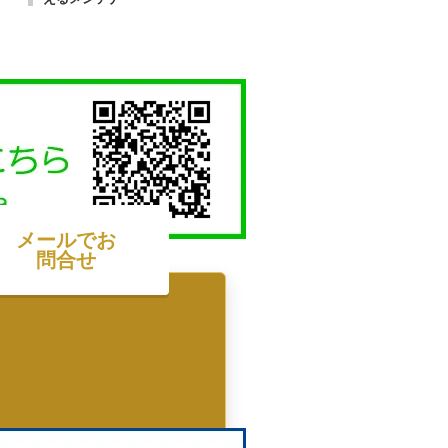
メールでお
問合せ