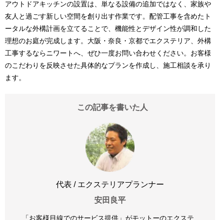
アウトドアキッチンの設置は、単なる設備の追加ではなく、家族や
友人と過ごす新しい空間を創り出す作業です。配管工事を含めたト
ータルな外構計画を立てることで、機能性とデザイン性が調和した
理想のお庭が完成します。大阪・奈良・京都でエクステリア、外構
工事するならニワートへ、ぜひ一度お問い合わせください。お客様
のこだわりを反映させた具体的なプランを作成し、施工相談を承り
ます。
この記事を書いた人
代表 / エクステリアプランナー
安田良平
「お客様目線でのサービス提供」がモットーのエクステ