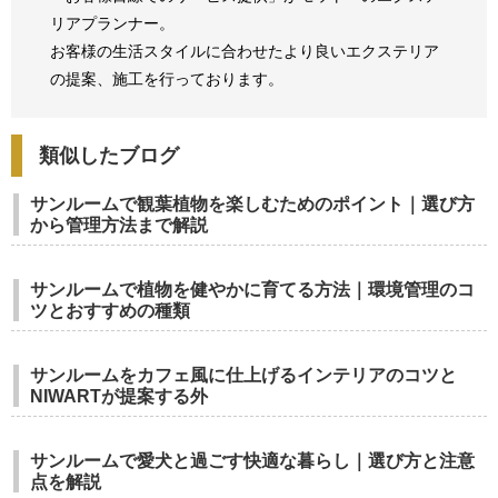
リアプランナー。
お客様の生活スタイルに合わせたより良いエクステリア
の提案、
施工を行っております。
類似したブログ
サンルームで観葉植物を楽しむためのポイント｜選び方
から管理方法まで解説
サンルームで植物を健やかに育てる方法｜環境管理のコ
ツとおすすめの種類
サンルームをカフェ風に仕上げるインテリアのコツと
NIWARTが提案する外
サンルームで愛犬と過ごす快適な暮らし｜選び方と注意
点を解説