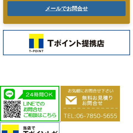
メールでお問合せ