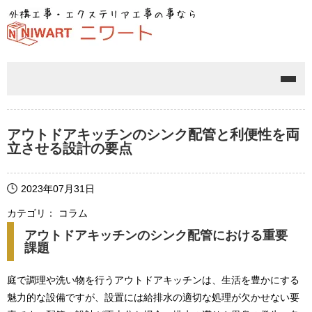
メニ
アウトドアキッチンのシンク配管と利便性を両
立させる設計の要点
2023年07月31日
カテゴリ： コラム
アウトドアキッチンのシンク配管における重要
課題
庭で調理や洗い物を行うアウトドアキッチンは、生活を豊かにする
魅力的な設備ですが、設置には給排水の適切な処理が欠かせない要