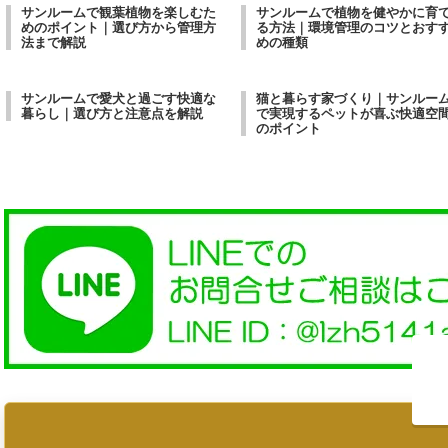
サンルームで観葉植物を楽しむた
サンルームで植物を健やかに育
めのポイント｜選び方から管理方
る方法｜環境管理のコツとおす
法まで解説
めの種類
サンルームで愛犬と過ごす快適な
猫と暮らす家づくり｜サンルー
暮らし｜選び方と注意点を解説
で実現するペットが喜ぶ快適空
のポイント