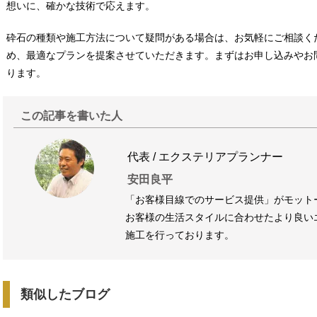
想いに、確かな技術で応えます。
砕石の種類や施工方法について疑問がある場合は、お気軽にご相談く
め、最適なプランを提案させていただきます。まずはお申し込みやお
ります。
この記事を書いた人
代表 / エクステリアプランナー
安田良平
「お客様目線でのサービス提供」がモット
お客様の生活スタイルに合わせたより良い
施工を行っております。
類似したブログ