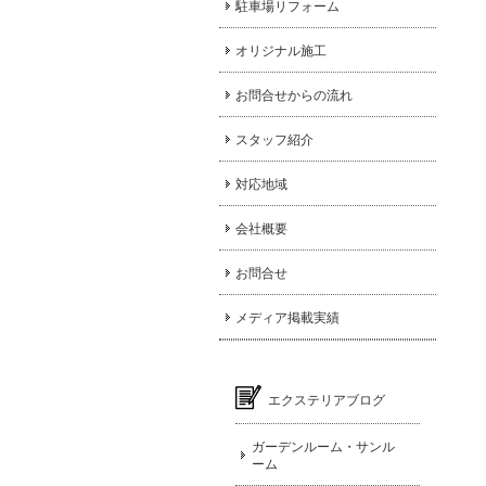
駐車場リフォーム
オリジナル施工
お問合せからの流れ
スタッフ紹介
対応地域
会社概要
お問合せ
メディア掲載実績
エクステリアブログ
ガーデンルーム・サンル
ーム