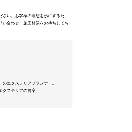
ださい。お客様の理想を形にするた
問い合わせ、施工相談をお待ちしてお
ーのエクステリアプランナー。
エクステリアの提案、