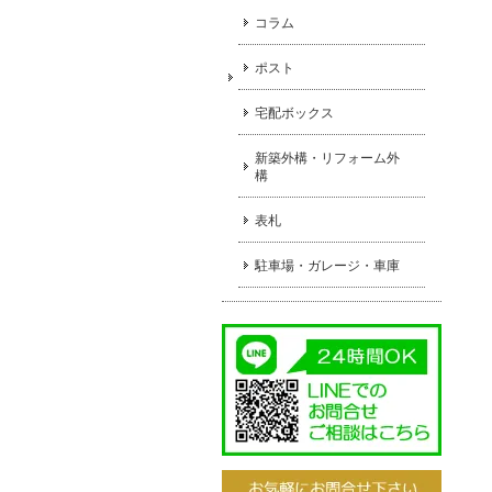
コラム
ポスト
宅配ボックス
新築外構・リフォーム外
構
表札
駐車場・ガレージ・車庫