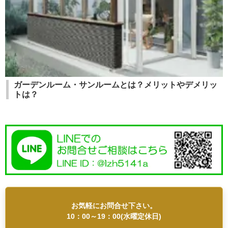
ガーデンルーム・サンルームとは？メリットやデメリッ
トは？
お気軽にお問合せ下さい。
10：00～19：00(水曜定休日)