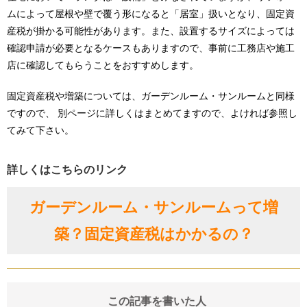
ムによって屋根や壁で覆う形になると「居室」扱いとなり、固定資
産税が掛かる可能性があります。また、設置するサイズによっては
確認申請が必要となるケースもありますので、事前に工務店や施工
店に確認してもらうことをおすすめします。
固定資産税や増築については、ガーデンルーム・サンルームと同様
ですので、 別ページに詳しくはまとめてますので、よければ参照し
てみて下さい。
詳しくはこちらのリンク
ガーデンルーム・サンルームって増
築？固定資産税はかかるの？
この記事を書いた人