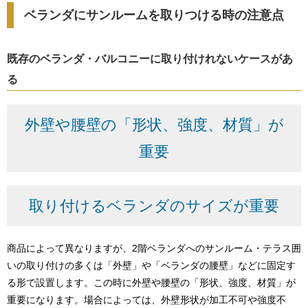
ベランダにサンルームを取りつける時の注意点
既存のベランダ・バルコニーに取り付けれないケースがあ
る
外壁や腰壁の「形状、強度、材質」が
重要
取り付けるベランダのサイズが重要
商品によって異なりますが、2階ベランダへのサンルーム・テラス囲
いの取り付けの多くは「外壁」や「ベランダの腰壁」などに固定す
る形で設置します。この時に外壁や腰壁の「形状、強度、材質」が
重要になります。場合によっては、外壁形状が加工不可や強度不