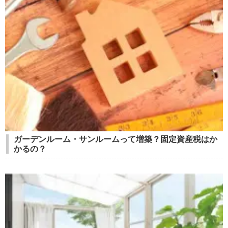
ガーデンルーム・サンルームって増築？固定資産税はか
かるの？