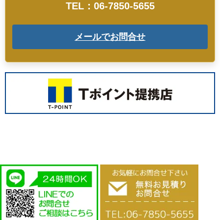
TEL：06-7850-5655
メールでお問合せ