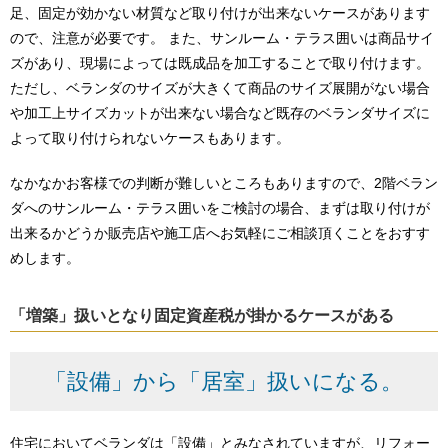
足、固定が効かない材質など取り付けが出来ないケースがあります
ので、注意が必要です。 また、サンルーム・テラス囲いは商品サイ
ズがあり、現場によっては既成品を加工することで取り付けます。
ただし、ベランダのサイズが大きくて商品のサイズ展開がない場合
や加工上サイズカットが出来ない場合など既存のベランダサイズに
よって取り付けられないケースもあります。
なかなかお客様での判断が難しいところもありますので、2階ベラン
ダへのサンルーム・テラス囲いをご検討の場合、まずは取り付けが
出来るかどうか販売店や施工店へお気軽にご相談頂くことをおすす
めします。
「増築」扱いとなり固定資産税が掛かるケースがある
「設備」から「居室」扱いになる。
住宅においてベランダは「設備」とみなされていますが、リフォー