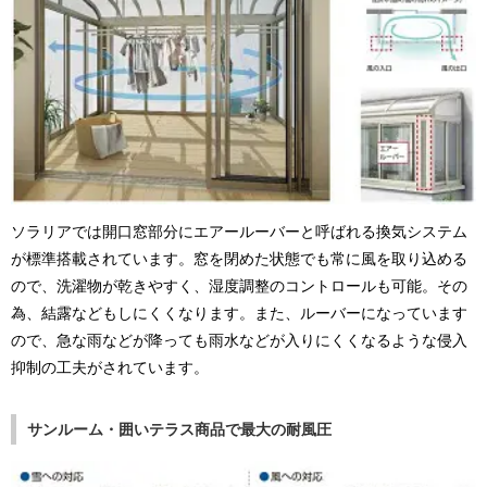
ソラリアでは開口窓部分にエアールーバーと呼ばれる換気システム
が標準搭載されています。窓を閉めた状態でも常に風を取り込める
ので、洗濯物が乾きやすく、湿度調整のコントロールも可能。その
為、結露などもしにくくなります。また、ルーバーになっています
ので、急な雨などが降っても雨水などが入りにくくなるような侵入
抑制の工夫がされています。
サンルーム・囲いテラス商品で最大の耐風圧