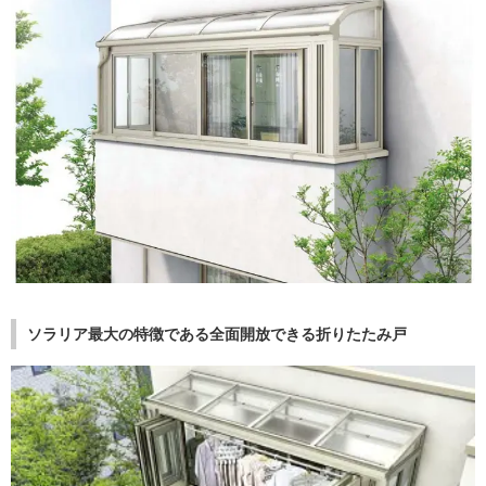
ソラリア最大の特徴である全面開放できる折りたたみ戸