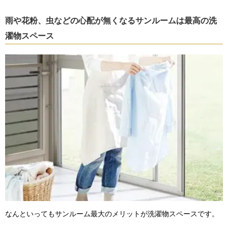
雨や花粉、虫などの心配が無くなるサンルームは最高の洗
濯物スペース
なんといってもサンルーム最大のメリットが洗濯物スペースです。