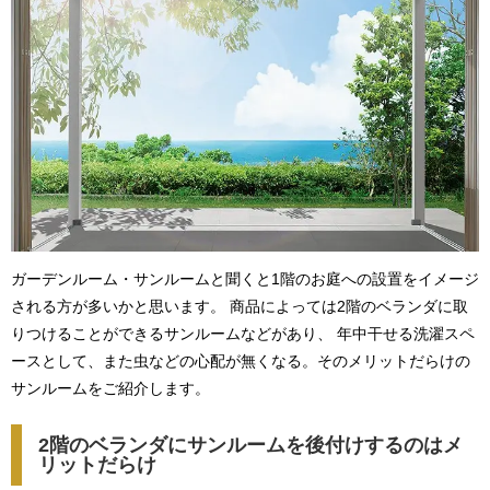
ガーデンルーム・サンルームと聞くと1階のお庭への設置をイメージ
される方が多いかと思います。 商品によっては2階のベランダに取
りつけることができるサンルームなどがあり、 年中干せる洗濯スペ
ースとして、また虫などの心配が無くなる。そのメリットだらけの
サンルームをご紹介します。
2階のベランダにサンルームを後付けするのはメ
リットだらけ