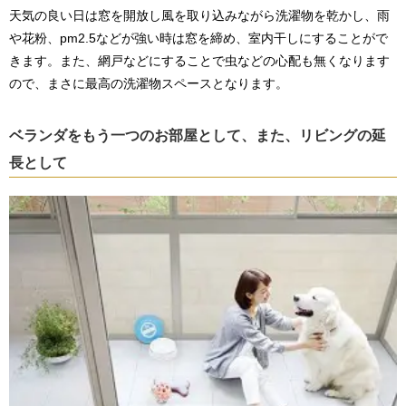
天気の良い日は窓を開放し風を取り込みながら洗濯物を乾かし、雨
や花粉、pm2.5などが強い時は窓を締め、室内干しにすることがで
きます。また、網戸などにすることで虫などの心配も無くなります
ので、まさに最高の洗濯物スペースとなります。
ベランダをもう一つのお部屋として、また、リビングの延
長として