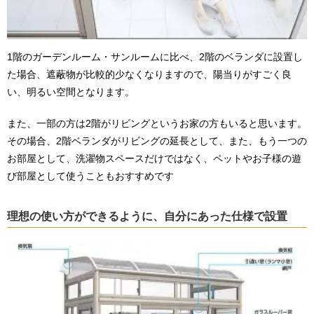
1階のガーデンルーム・サンルームに比べ、2階のベランダに設置し
た場合、遮蔽物が比較的少なくなりますので、陽当りがすごく良
い、明るい空間となります。
また、一部の方は2階がリビングというお家の方もいると思います。
その場合、2階ベランダがリビングの延長として、また、もう一つの
お部屋として、洗濯物スペースだけではなく、ペットやお子様の遊
び部屋として使うこともおすすめです
理想の使い方ができるように、自分にあった仕様で設置