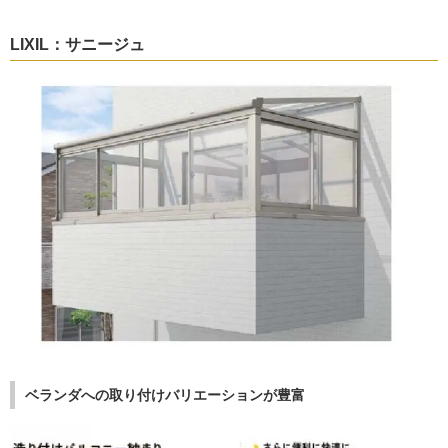
LIXIL：サニージュ
ベランダへの取り付けバリエーションが豊富