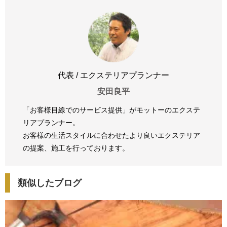
代表 / エクステリアプランナー
安田良平
「お客様目線でのサービス提供」がモットーのエクステ
リアプランナー。
お客様の生活スタイルに合わせたより良いエクステリア
の提案、
施工を行っております。
類似したブログ