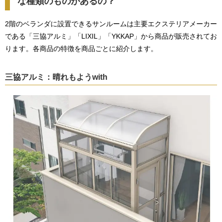
な種類のものがあるの？
2階のベランダに設置できるサンルームは主要エクステリアメーカー
である「三協アルミ」「LIXIL」「YKKAP」から商品が販売されてお
ります。各商品の特徴を商品ごとに紹介します。
三協アルミ：晴れもようwith