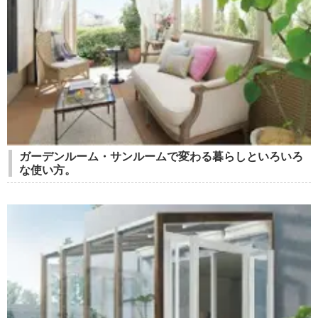
ガーデンルーム・サンルームで変わる暮らしといろいろ
な使い方。