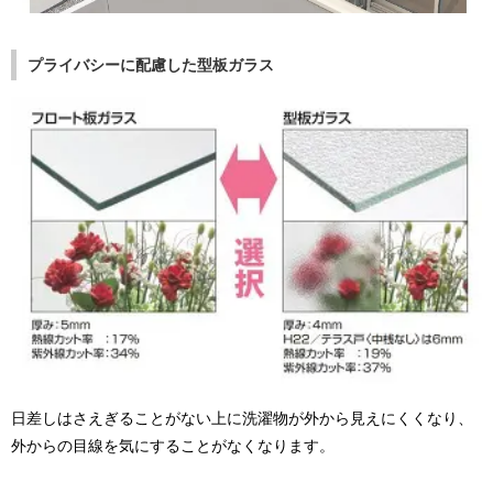
プライバシーに配慮した型板ガラス
日差しはさえぎることがない上に洗濯物が外から見えにくくなり、
外からの目線を気にすることがなくなります。