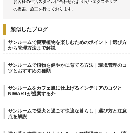
お客様の生活スタイルに合わせたより良いエクステリア
の提案、
施工を行っております。
類似したブログ
サンルームで観葉植物を楽しむためのポイント｜選び方
から管理方法まで解説
サンルームで植物を健やかに育てる方法｜環境管理のコ
ツとおすすめの種類
サンルームをカフェ風に仕上げるインテリアのコツと
NIWARTが提案する外
サンルームで愛犬と過ごす快適な暮らし｜選び方と注意
点を解説