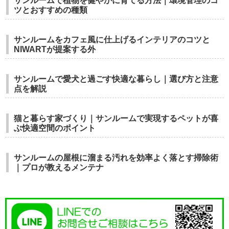
サンルームで植物を健やかに育てる方法｜環境管理のコ
ツとおすすめの種類
サンルームをカフェ風に仕上げるインテリアのコツと
NIWARTが提案する外
サンルームで愛犬と過ごす快適な暮らし｜選び方と注意
点を解説
猫と暮らす家づくり｜サンルームで実現するペットが喜
ぶ快適空間のポイント
サンルームの屋根に溜まる汚れを効率よく落とす掃除術
｜プロが教えるメンテナ