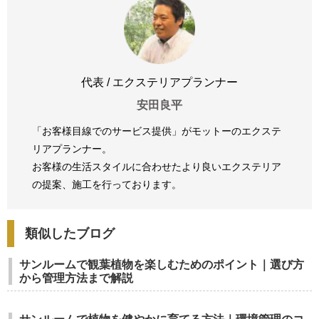
代表 / エクステリアプランナー
安田良平
「お客様目線でのサービス提供」がモットーのエクステ
リアプランナー。
お客様の生活スタイルに合わせたより良いエクステリア
の提案、
施工を行っております。
類似したブログ
サンルームで観葉植物を楽しむためのポイント｜選び方
から管理方法まで解説