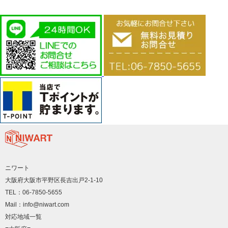
ニワート
大阪府大阪市平野区長吉出戸2-1-10
TEL：06-7850-5655
Mail：info@niwart.com
対応地域一覧