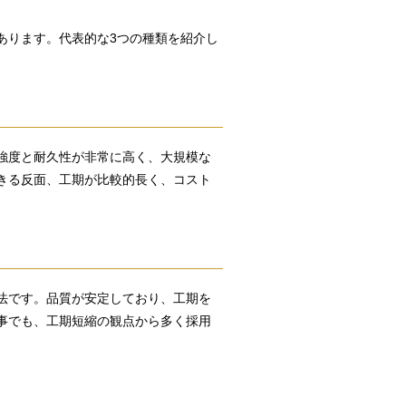
あります。代表的な3つの種類を紹介し
強度と耐久性が非常に高く、大規模な
きる反面、工期が比較的長く、コスト
法です。品質が安定しており、工期を
事でも、工期短縮の観点から多く採用