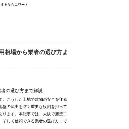
事するならニワート
用相場から業者の選び方ま
業者の選び方まで解説
す。こうした土地で建物の安全を守る
地盤の流出を防ぐ重要な役割を担って
あります。本記事では、大阪で擁壁工
、そして信頼できる業者の選び方まで