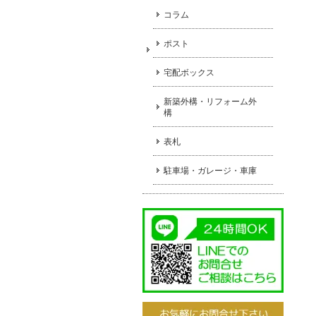
コラム
ポスト
宅配ボックス
新築外構・リフォーム外
構
表札
駐車場・ガレージ・車庫