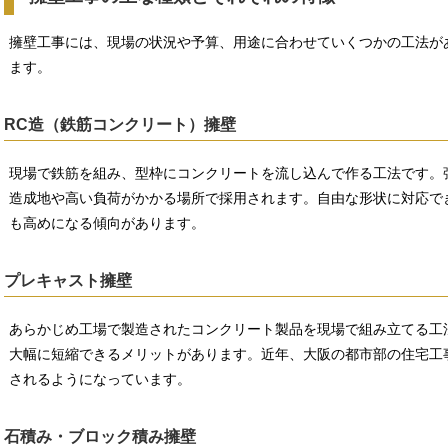
擁壁工事には、現場の状況や予算、用途に合わせていくつかの工法が
ます。
RC造（鉄筋コンクリート）擁壁
現場で鉄筋を組み、型枠にコンクリートを流し込んで作る工法です。
造成地や高い負荷がかかる場所で採用されます。自由な形状に対応で
も高めになる傾向があります。
プレキャスト擁壁
あらかじめ工場で製造されたコンクリート製品を現場で組み立てる工
大幅に短縮できるメリットがあります。近年、大阪の都市部の住宅工
されるようになっています。
石積み・ブロック積み擁壁