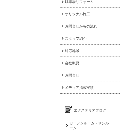
駐車場リフォーム
オリジナル施工
お問合せからの流れ
スタッフ紹介
対応地域
会社概要
お問合せ
メディア掲載実績
エクステリアブログ
ガーデンルーム・サンル
ーム