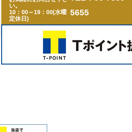
い。
5655
10：00～19：00(水曜
定休日)