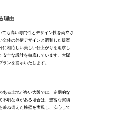
る理由
おいても高い専門性とデザイン性を両立さ
い全体の外構デザインと調和した提案
分に相応しい美しい仕上がりを追求し
た安全な設計を徹底しています。大阪
プランを提示いたします。
のある土地が多い大阪では、定期的な
て不明な点がある場合は、豊富な実績
を兼ね備えた擁壁を実現し、安心して