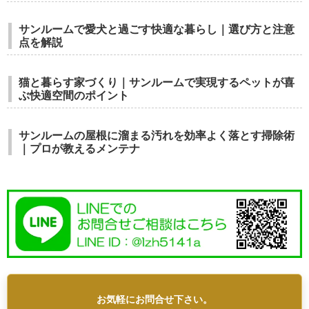
サンルームで愛犬と過ごす快適な暮らし｜選び方と注意
点を解説
猫と暮らす家づくり｜サンルームで実現するペットが喜
ぶ快適空間のポイント
サンルームの屋根に溜まる汚れを効率よく落とす掃除術
｜プロが教えるメンテナ
お気軽にお問合せ下さい。