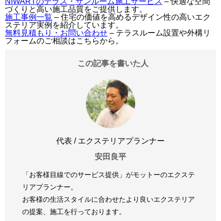
NIWARTのテラス・サンルーム施工サービス
– 快適な空間
づくりと高い施工品質をご提供します。
施工事例一覧
– 住宅の価値を高めるデザイン性の高いエク
ステリア実例を紹介しています。
無料見積もり・お問い合わせ
– テラスルーム設置や外構リ
フォームのご相談はこちらから。
この記事を書いた人
代表 / エクステリアプランナー
安田良平
「お客様目線でのサービス提供」がモットーのエクステ
リアプランナー。
お客様の生活スタイルに合わせたより良いエクステリア
の提案、
施工を行っております。