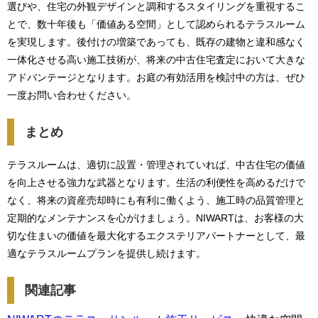
選びや、住宅の外観デザインと調和するスタイリングを重視するこ
とで、数十年後も「価値ある空間」として認められるテラスルーム
を実現します。後付けの増築であっても、既存の建物と違和感なく
一体化させる高い施工技術が、将来の中古住宅査定において大きな
アドバンテージとなります。お庭の有効活用を検討中の方は、ぜひ
一度お問い合わせください。
まとめ
テラスルームは、適切に設置・管理されていれば、中古住宅の価値
を向上させる強力な武器となります。生活の利便性を高めるだけで
なく、将来の資産売却時にも有利に働くよう、施工時の品質管理と
定期的なメンテナンスを心がけましょう。NIWARTは、お客様の大
切な住まいの価値を最大化するエクステリアパートナーとして、最
適なテラスルームプランを提供し続けます。
関連記事