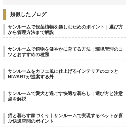
類似したブログ
サンルームで観葉植物を楽しむためのポイント｜選び方
から管理方法まで解説
サンルームで植物を健やかに育てる方法｜環境管理のコ
ツとおすすめの種類
サンルームをカフェ風に仕上げるインテリアのコツと
NIWARTが提案する外
サンルームで愛犬と過ごす快適な暮らし｜選び方と注意
点を解説
猫と暮らす家づくり｜サンルームで実現するペットが喜
ぶ快適空間のポイント