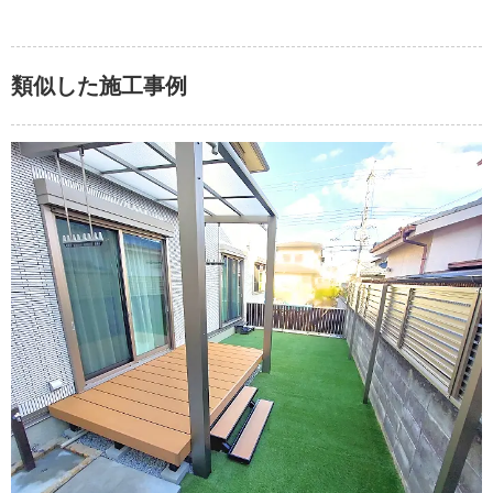
類似した施工事例