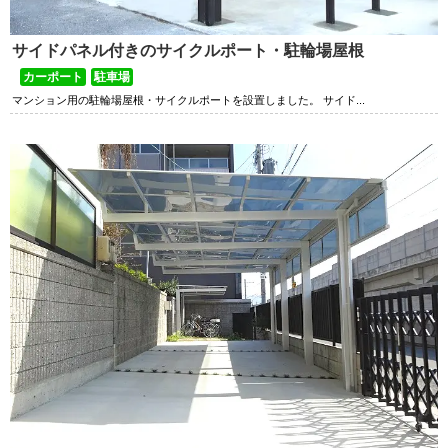
サイドパネル付きのサイクルポート・駐輪場屋根
カーポート
駐車場
マンション用の駐輪場屋根・サイクルポートを設置しました。 サイド...