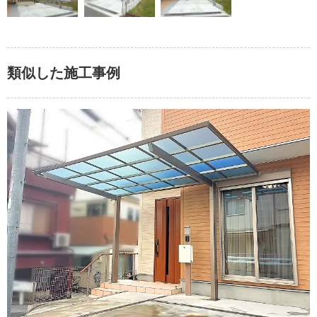
類似した施工事例