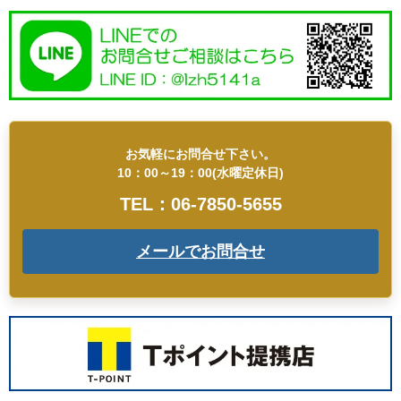
お気軽にお問合せ下さい。
10：00～19：00(水曜定休日)
TEL：06-7850-5655
メールでお問合せ