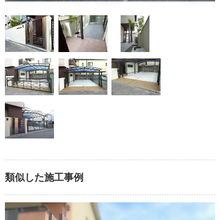
類似した施工事例