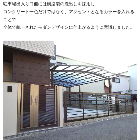
駐車場出入り口側には樹脂製の洗出しを採用し、
コンクリート一色だけではなく、アクセントとなるカラーを入れる
ことで
全体で統一されたモダンデザインに仕上がるように意識しました。