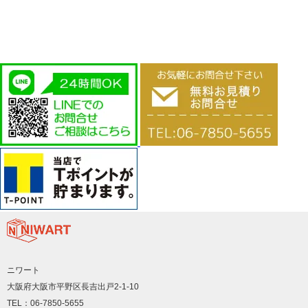
ニワート
大阪府大阪市平野区長吉出戸2-1-10
TEL：06-7850-5655