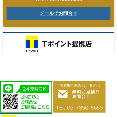
メールでお問合せ