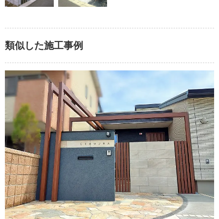
類似した施工事例