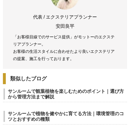
代表 / エクステリアプランナー
安田良平
「お客様目線でのサービス提供」がモットーのエクステ
リアプランナー。
お客様の生活スタイルに合わせたより良いエクステリア
の提案、
施工を行っております。
類似したブログ
サンルームで観葉植物を楽しむためのポイント｜選び方
から管理方法まで解説
サンルームで植物を健やかに育てる方法｜環境管理のコ
ツとおすすめの種類