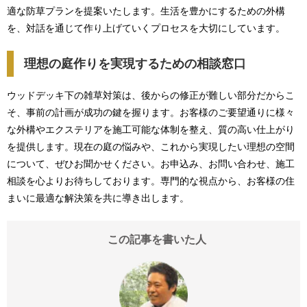
適な防草プランを提案いたします。生活を豊かにするための外構
を、対話を通じて作り上げていくプロセスを大切にしています。
理想の庭作りを実現するための相談窓口
ウッドデッキ下の雑草対策は、後からの修正が難しい部分だからこ
そ、事前の計画が成功の鍵を握ります。お客様のご要望通りに様々
な外構やエクステリアを施工可能な体制を整え、質の高い仕上がり
を提供します。現在の庭の悩みや、これから実現したい理想の空間
について、ぜひお聞かせください。お申込み、お問い合わせ、施工
相談を心よりお待ちしております。専門的な視点から、お客様の住
まいに最適な解決策を共に導き出します。
この記事を書いた人