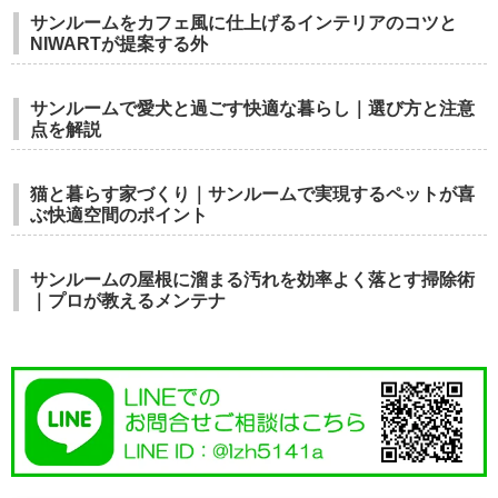
サンルームをカフェ風に仕上げるインテリアのコツと
NIWARTが提案する外
サンルームで愛犬と過ごす快適な暮らし｜選び方と注意
点を解説
猫と暮らす家づくり｜サンルームで実現するペットが喜
ぶ快適空間のポイント
サンルームの屋根に溜まる汚れを効率よく落とす掃除術
｜プロが教えるメンテナ