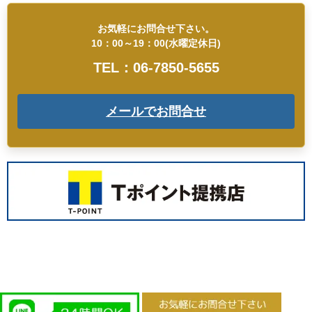
お気軽にお問合せ下さい。
10：00～19：00(水曜定休日)
TEL：06-7850-5655
メールでお問合せ