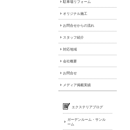
駐車場リフォーム
オリジナル施工
お問合せからの流れ
スタッフ紹介
対応地域
会社概要
お問合せ
メディア掲載実績
エクステリアブログ
ガーデンルーム・サンル
ーム