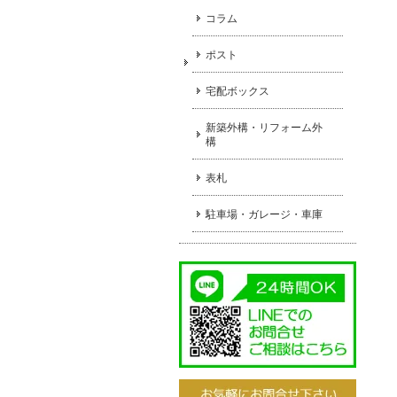
コラム
ポスト
宅配ボックス
新築外構・リフォーム外
構
表札
駐車場・ガレージ・車庫