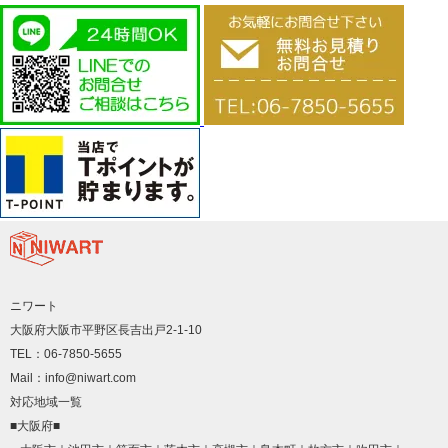
ニワート
大阪府大阪市平野区長吉出戸2-1-10
TEL：06-7850-5655
Mail：info@niwart.com
対応地域一覧
■大阪府■