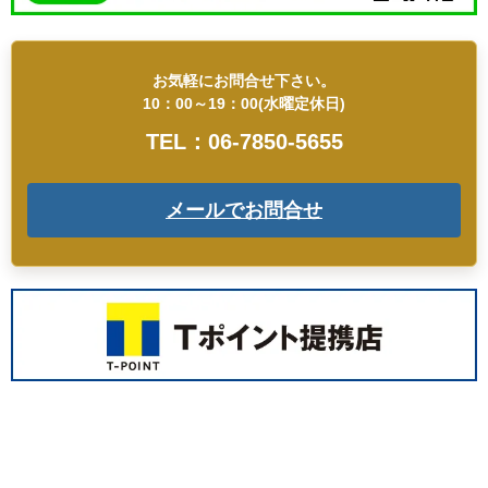
お気軽にお問合せ下さい。
10：00～19：00(水曜定休日)
TEL：06-7850-5655
メールでお問合せ