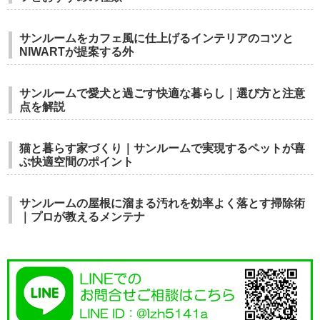
サンルームをカフェ風に仕上げるインテリアのコツと
NIWARTが提案する外
サンルームで愛犬と過ごす快適な暮らし｜選び方と注意
点を解説
猫と暮らす家づくり｜サンルームで実現するペットが喜
ぶ快適空間のポイント
サンルームの屋根に溜まる汚れを効率よく落とす掃除術
｜プロが教えるメンテナ