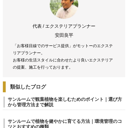
代表 / エクステリアプランナー
安田良平
「お客様目線でのサービス提供」がモットーのエクステ
リアプランナー。
お客様の生活スタイルに合わせたより良いエクステリア
の提案、
施工を行っております。
類似したブログ
サンルームで観葉植物を楽しむためのポイント｜選び方
から管理方法まで解説
サンルームで植物を健やかに育てる方法｜環境管理のコ
ツとおすすめの種類