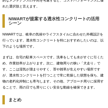
的なメンテナンスの手間を考慮すると、コストパフォーマンスに優
れた選択肢と言えます。
NIWARTが提案する透水性コンクリートの活用
シーン
NIWARTでは、岐阜の気候やライフスタイルに合わせた外構設計を
行っています。透水性コンクリートを特におすすめしたいのは、以
下のような場所です。
まずは、住宅の駐車スペースです。洗車をしても水がすぐに引くた
め、作業効率が上がります。次に、建物周りの狭い「犬走り」で
す。ここは湿気が溜まりやすく、苔や雑草が生えやすい場所です
が、透水性コンクリートを打つことで常に乾燥した状態を保ち、建
物の老朽化抑制にも寄与します。その他、アプローチ周りに採用す
ることで、雨の日でも滑りにくい安全な動線を確保できます。
まとめ