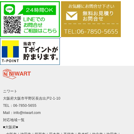
ニワート
大阪府大阪市平野区長吉出戸2-1-10
TEL：06-7850-5655
Mail：info@niwart.com
対応地域一覧
■大阪府■