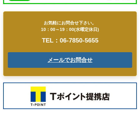
お気軽にお問合せ下さい。
10：00～19：00(水曜定休日)
TEL：06-7850-5655
メールでお問合せ