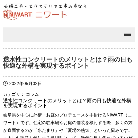
メニ
透水性コンクリートのメリットとは？雨の日も
快適な外構を実現するポイント
2022年05月02日
カテゴリ： コラム
透水性コンクリートのメリットとは？雨の日も快適な外構
を実現するポイント
岐阜県を中心に外構・お庭のプロデュースを手掛けるNIWART（ニ
ワート）です。住宅の駐車場やお庭の舗装を検討する際、多くの方
が直面するのが「水たまり」や「夏場の熱気」といった悩みです。