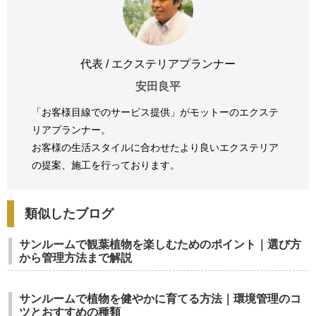
代表 / エクステリアプランナー
安田良平
「お客様目線でのサービス提供」がモットーのエクステ
リアプランナー。
お客様の生活スタイルに合わせたより良いエクステリア
の提案、
施工を行っております。
類似したブログ
サンルームで観葉植物を楽しむためのポイント｜選び方
から管理方法まで解説
サンルームで植物を健やかに育てる方法｜環境管理のコ
ツとおすすめの種類