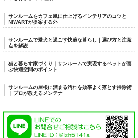
サンルームをカフェ風に仕上げるインテリアのコツと
NIWARTが提案する外
サンルームで愛犬と過ごす快適な暮らし｜選び方と注意
点を解説
猫と暮らす家づくり｜サンルームで実現するペットが喜
ぶ快適空間のポイント
サンルームの屋根に溜まる汚れを効率よく落とす掃除術
｜プロが教えるメンテナ