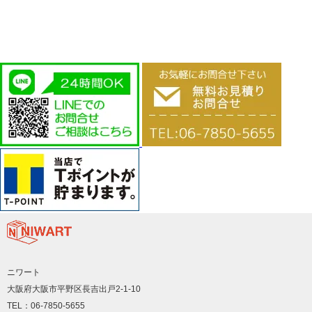
ニワート
大阪府大阪市平野区長吉出戸2-1-10
TEL：06-7850-5655