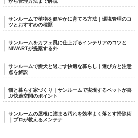
から管理方法まで解説
サンルームで植物を健やかに育てる方法｜環境管理のコ
ツとおすすめの種類
サンルームをカフェ風に仕上げるインテリアのコツと
NIWARTが提案する外
サンルームで愛犬と過ごす快適な暮らし｜選び方と注意
点を解説
猫と暮らす家づくり｜サンルームで実現するペットが喜
ぶ快適空間のポイント
サンルームの屋根に溜まる汚れを効率よく落とす掃除術
｜プロが教えるメンテナ