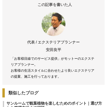
この記事を書いた人
代表 / エクステリアプランナー
安田良平
「お客様目線でのサービス提供」がモットーのエクステ
リアプランナー。
お客様の生活スタイルに合わせたより良いエクステリア
の提案、
施工を行っております。
類似したブログ
サンルームで観葉植物を楽しむためのポイント｜選び方