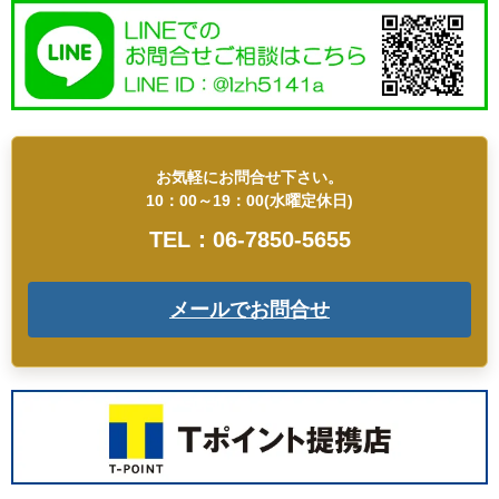
お気軽にお問合せ下さい。
10：00～19：00(水曜定休日)
TEL：06-7850-5655
メールでお問合せ