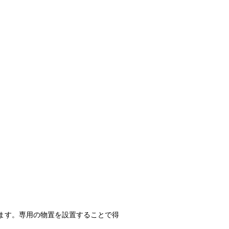
ます。専用の物置を設置することで得