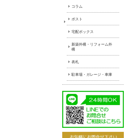
コラム
ポスト
宅配ボックス
新築外構・リフォーム外
構
表札
駐車場・ガレージ・車庫