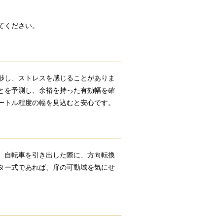
てください。
渉し、ストレスを感じることがありま
とを予測し、余裕を持った有効幅を確
ートル程度の幅を見込むと安心です。
。自転車を引き出した際に、方向転換
ター式であれば、扉の可動域を気にせ