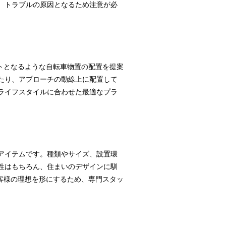
、トラブルの原因となるため注意が必
ントとなるような自転車物置の配置を提案
たり、アプローチの動線上に配置して
ライフスタイルに合わせた最適なプラ
アイテムです。種類やサイズ、設置環
性はもちろん、住まいのデザインに馴
お客様の理想を形にするため、専門スタッ