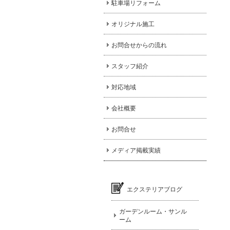
駐車場リフォーム
オリジナル施工
お問合せからの流れ
スタッフ紹介
対応地域
会社概要
お問合せ
メディア掲載実績
エクステリアブログ
ガーデンルーム・サンル
ーム