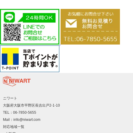
ニワート
大阪府大阪市平野区長吉出戸2-1-10
TEL：06-7850-5655
Mail：info@niwart.com
対応地域一覧