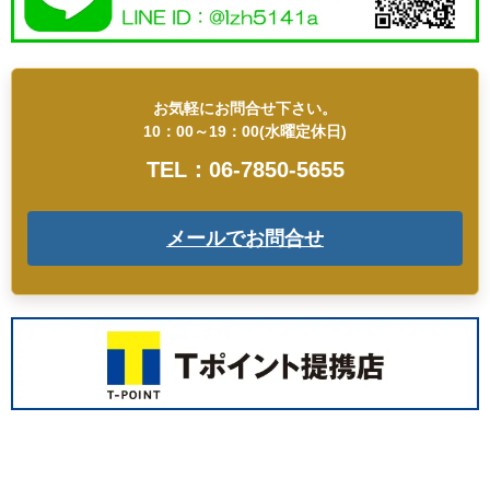
お気軽にお問合せ下さい。
10：00～19：00(水曜定休日)
TEL：06-7850-5655
メールでお問合せ