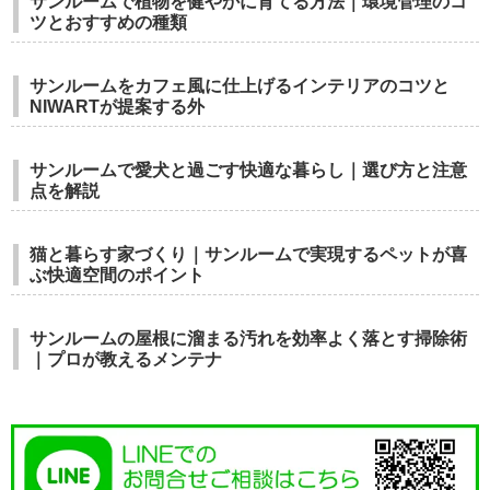
サンルームで植物を健やかに育てる方法｜環境管理のコ
ツとおすすめの種類
サンルームをカフェ風に仕上げるインテリアのコツと
NIWARTが提案する外
サンルームで愛犬と過ごす快適な暮らし｜選び方と注意
点を解説
猫と暮らす家づくり｜サンルームで実現するペットが喜
ぶ快適空間のポイント
サンルームの屋根に溜まる汚れを効率よく落とす掃除術
｜プロが教えるメンテナ