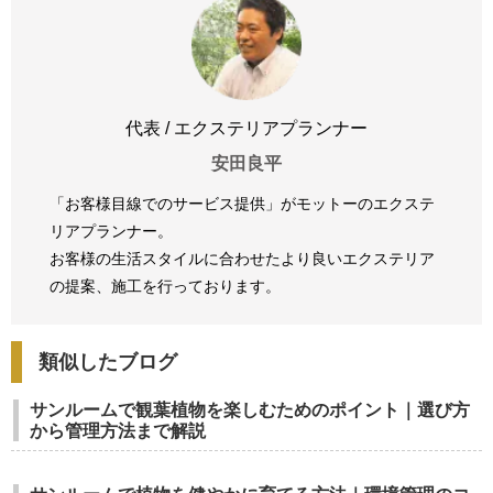
代表 / エクステリアプランナー
安田良平
「お客様目線でのサービス提供」がモットーのエクステ
リアプランナー。
お客様の生活スタイルに合わせたより良いエクステリア
の提案、
施工を行っております。
類似したブログ
サンルームで観葉植物を楽しむためのポイント｜選び方
から管理方法まで解説