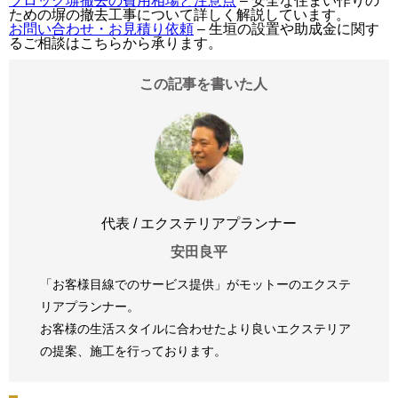
ブロック塀撤去の費用相場と注意点
– 安全な住まい作りの
ための塀の撤去工事について詳しく解説しています。
お問い合わせ・お見積り依頼
– 生垣の設置や助成金に関す
るご相談はこちらから承ります。
この記事を書いた人
代表 / エクステリアプランナー
安田良平
「お客様目線でのサービス提供」がモットーのエクステ
リアプランナー。
お客様の生活スタイルに合わせたより良いエクステリア
の提案、
施工を行っております。