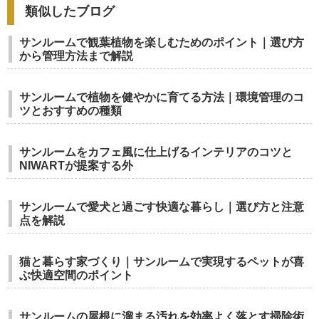
類似したブログ
サンルームで観葉植物を楽しむためのポイント｜選び方
から管理方法まで解説
サンルームで植物を健やかに育てる方法｜環境管理のコ
ツとおすすめの種類
サンルームをカフェ風に仕上げるインテリアのコツと
NIWARTが提案する外
サンルームで愛犬と過ごす快適な暮らし｜選び方と注意
点を解説
猫と暮らす家づくり｜サンルームで実現するペットが喜
ぶ快適空間のポイント
サンルームの屋根に溜まる汚れを効率よく落とす掃除術