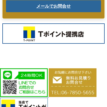
メールでお問合せ