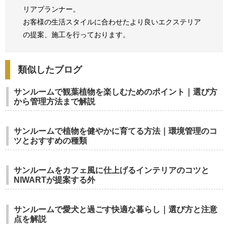
リアプランナー。
お客様の生活スタイルに合わせたより良いエクステリア
の提案、
施工を行っております。
類似したブログ
サンルームで観葉植物を楽しむためのポイント｜選び方
から管理方法まで解説
サンルームで植物を健やかに育てる方法｜環境管理のコ
ツとおすすめの種類
サンルームをカフェ風に仕上げるインテリアのコツと
NIWARTが提案する外
サンルームで愛犬と過ごす快適な暮らし｜選び方と注意
点を解説