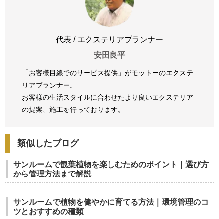
代表 / エクステリアプランナー
安田良平
「お客様目線でのサービス提供」がモットーのエクステ
リアプランナー。
お客様の生活スタイルに合わせたより良いエクステリア
の提案、
施工を行っております。
類似したブログ
サンルームで観葉植物を楽しむためのポイント｜選び方
から管理方法まで解説
サンルームで植物を健やかに育てる方法｜環境管理のコ
ツとおすすめの種類