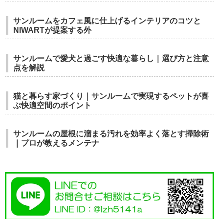
サンルームをカフェ風に仕上げるインテリアのコツと
NIWARTが提案する外
サンルームで愛犬と過ごす快適な暮らし｜選び方と注意
点を解説
猫と暮らす家づくり｜サンルームで実現するペットが喜
ぶ快適空間のポイント
サンルームの屋根に溜まる汚れを効率よく落とす掃除術
｜プロが教えるメンテナ