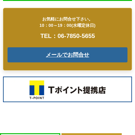
お気軽にお問合せ下さい。
10：00～19：00(水曜定休日)
TEL：06-7850-5655
メールでお問合せ