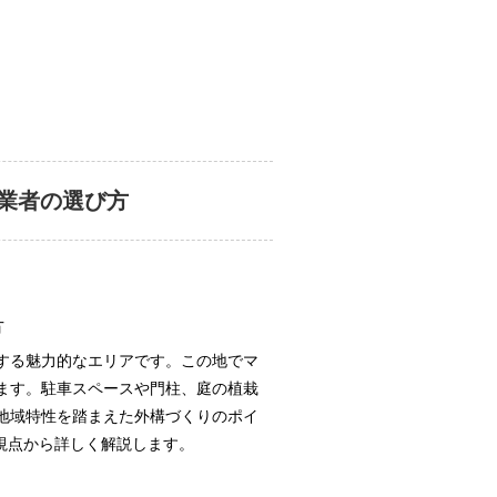
業者の選び方
方
する魅力的なエリアです。この地でマ
ます。駐車スペースや門柱、庭の植栽
地域特性を踏まえた外構づくりのポイ
の視点から詳しく解説します。