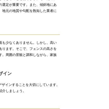
の選定が重要です。また、傾斜地にあ
。地元の地質や勾配を熟知した業者に
面も少なくありません。しかし、高い
あります。そこで、フェンスの高さを
す。周囲の景観と調和しながら、家族
ザイン
でデザインすることを大切にしています。
紹介しましょう。