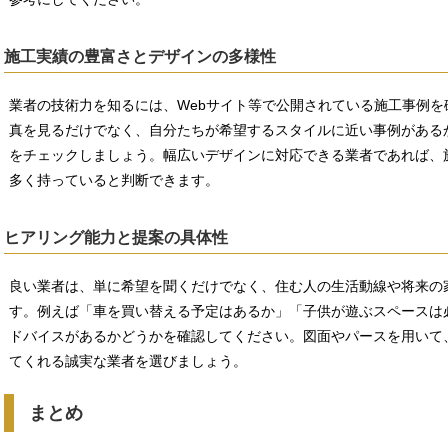
施工実績の豊富さとデザインの多様性
業者の技術力を知るには、Webサイト等で公開されている施工事例
真を見るだけでなく、自分たちが希望するスタイルに近い事例がある
をチェックしましょう。幅広いデザインに対応できる業者であれば、
多く持っていると判断できます。
ヒアリング能力と提案の具体性
良い業者は、単に希望を聞くだけでなく、住む人の生活動線や将来の
す。例えば「車を買い替える予定はあるか」「子供が遊ぶスペースは
ドバイスがあるかどうかを確認してください。図面やパースを用いて
てくれる誠実な業者を選びましょう。
まとめ