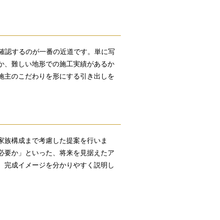
を確認するのが一番の近道です。単に写
か、難しい地形での施工実績があるか
施主のこだわりを形にする引き出しを
家族構成まで考慮した提案を行いま
必要か」といった、将来を見据えたア
、完成イメージを分かりやすく説明し