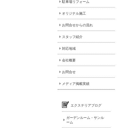
駐車場リフォーム
オリジナル施工
お問合せからの流れ
スタッフ紹介
対応地域
会社概要
お問合せ
メディア掲載実績
エクステリアブログ
ガーデンルーム・サンル
ーム