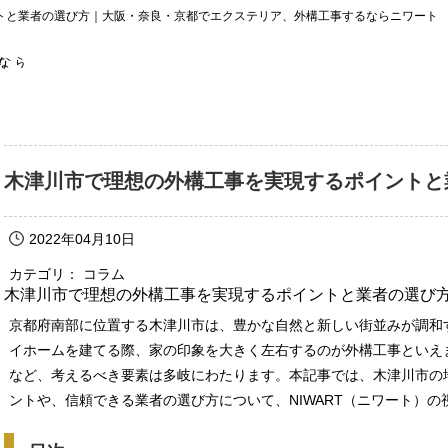
トと業者の選び方｜大阪・奈良・京都でエクステリア、外構工事するならニワート
木津川市で理想の外構工事を実現するポイントと
2022年04月10日
カテゴリ： コラム
木津川市で理想の外構工事を実現するポイントと業者の選び
京都府南部に位置する木津川市は、豊かな自然と新しい街並みが調和
イホームを建てる際、家の印象を大きく左右するのが外構工事といえ
など、考えるべき要素は多岐にわたります。本記事では、木津川市の
ントや、信頼できる業者の選び方について、NIWART（ニワート）