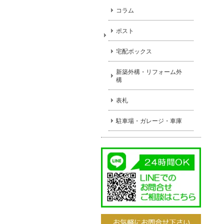
コラム
ポスト
宅配ボックス
新築外構・リフォーム外
構
表札
駐車場・ガレージ・車庫