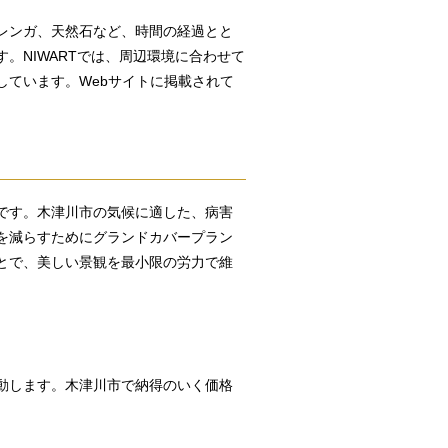
レンガ、天然石など、時間の経過とと
。NIWARTでは、周辺環境に合わせて
しています。Webサイトに掲載されて
です。木津川市の気候に適した、病害
を減らすためにグランドカバープラン
とで、美しい景観を最小限の労力で維
動します。木津川市で納得のいく価格