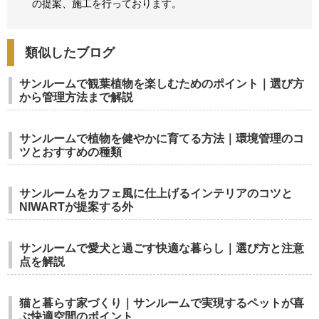
の提案、
施工を行っております。
類似したブログ
サンルームで観葉植物を楽しむためのポイント｜選び方
から管理方法まで解説
サンルームで植物を健やかに育てる方法｜環境管理のコ
ツとおすすめの種類
サンルームをカフェ風に仕上げるインテリアのコツと
NIWARTが提案する外
サンルームで愛犬と過ごす快適な暮らし｜選び方と注意
点を解説
猫と暮らす家づくり｜サンルームで実現するペットが喜
ぶ快適空間のポイント