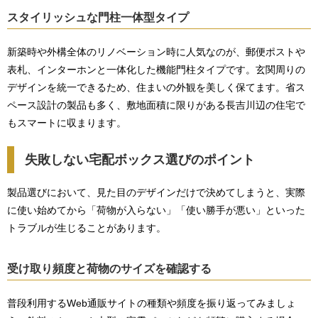
スタイリッシュな門柱一体型タイプ
新築時や外構全体のリノベーション時に人気なのが、郵便ポストや
表札、インターホンと一体化した機能門柱タイプです。玄関周りの
デザインを統一できるため、住まいの外観を美しく保てます。省ス
ペース設計の製品も多く、敷地面積に限りがある長吉川辺の住宅で
もスマートに収まります。
失敗しない宅配ボックス選びのポイント
製品選びにおいて、見た目のデザインだけで決めてしまうと、実際
に使い始めてから「荷物が入らない」「使い勝手が悪い」といった
トラブルが生じることがあります。
受け取り頻度と荷物のサイズを確認する
普段利用するWeb通販サイトの種類や頻度を振り返ってみましょ