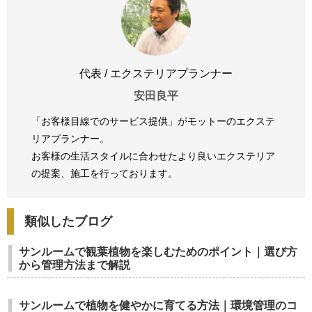
代表 / エクステリアプランナー
安田良平
「お客様目線でのサービス提供」がモットーのエクステ
リアプランナー。
お客様の生活スタイルに合わせたより良いエクステリア
の提案、
施工を行っております。
類似したブログ
サンルームで観葉植物を楽しむためのポイント｜選び方
から管理方法まで解説
サンルームで植物を健やかに育てる方法｜環境管理のコ