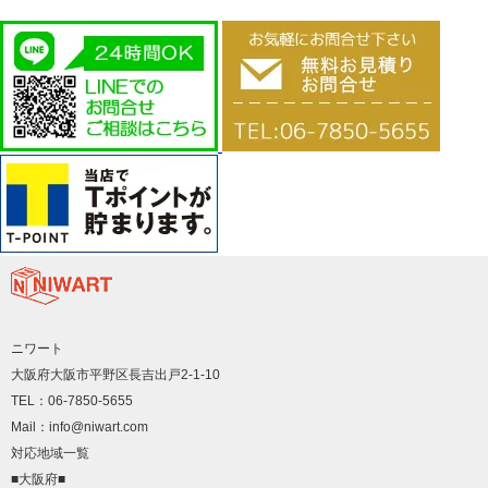
ニワート
大阪府大阪市平野区長吉出戸2-1-10
TEL：06-7850-5655
Mail：info@niwart.com
対応地域一覧
■大阪府■