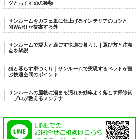
ツとおすすめの種類
サンルームをカフェ風に仕上げるインテリアのコツと
NIWARTが提案する外
サンルームで愛犬と過ごす快適な暮らし｜選び方と注意
点を解説
猫と暮らす家づくり｜サンルームで実現するペットが喜
ぶ快適空間のポイント
サンルームの屋根に溜まる汚れを効率よく落とす掃除術
｜プロが教えるメンテナ