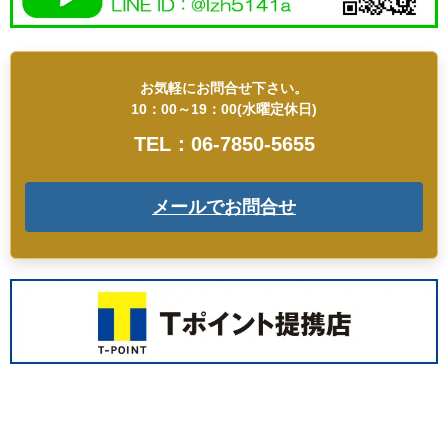
お気軽にお問合せ下さい。
10：00～19：00(水曜定休日)
TEL：06-7850-5655
メールでお問合せ