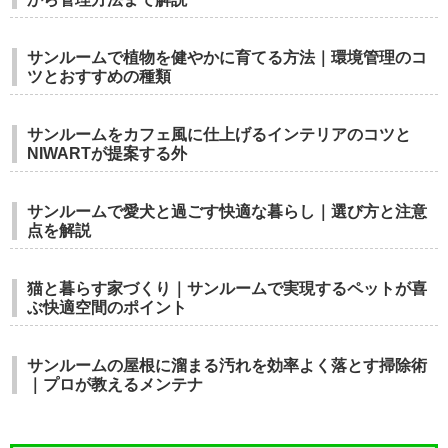
サンルームで植物を健やかに育てる方法｜環境管理のコ
ツとおすすめの種類
サンルームをカフェ風に仕上げるインテリアのコツと
NIWARTが提案する外
サンルームで愛犬と過ごす快適な暮らし｜選び方と注意
点を解説
猫と暮らす家づくり｜サンルームで実現するペットが喜
ぶ快適空間のポイント
サンルームの屋根に溜まる汚れを効率よく落とす掃除術
｜プロが教えるメンテナ