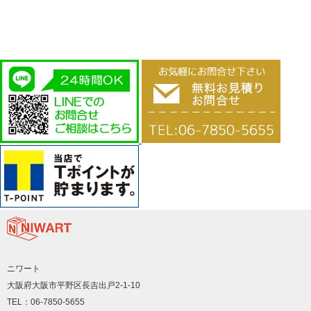
ニワート
大阪府大阪市平野区長吉出戸2-1-10
TEL：06-7850-5655