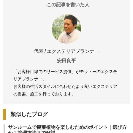
この記事を書いた人
代表 / エクステリアプランナー
安田良平
「お客様目線でのサービス提供」がモットーのエクステ
リアプランナー。
お客様の生活スタイルに合わせたより良いエクステリア
の提案、
施工を行っております。
類似したブログ
サンルームで観葉植物を楽しむためのポイント｜選び方
から管理方法まで解説