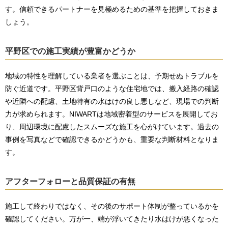
す。信頼できるパートナーを見極めるための基準を把握しておきま
しょう。
平野区での施工実績が豊富かどうか
地域の特性を理解している業者を選ぶことは、予期せぬトラブルを
防ぐ近道です。平野区背戸口のような住宅地では、搬入経路の確認
や近隣への配慮、土地特有の水はけの良し悪しなど、現場での判断
力が求められます。NIWARTは地域密着型のサービスを展開してお
り、周辺環境に配慮したスムーズな施工を心がけています。過去の
事例を写真などで確認できるかどうかも、重要な判断材料となりま
す。
アフターフォローと品質保証の有無
施工して終わりではなく、その後のサポート体制が整っているかを
確認してください。万が一、端が浮いてきたり水はけが悪くなった