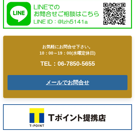
お気軽にお問合せ下さい。
10：00～19：00(水曜定休日)
TEL：06-7850-5655
メールでお問合せ