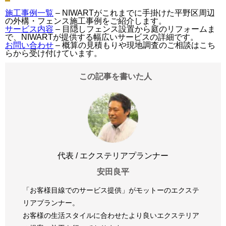
施工事例一覧
– NIWARTがこれまでに手掛けた平野区周辺
の外構・フェンス施工事例をご紹介します。
サービス内容
– 目隠しフェンス設置から庭のリフォームま
で、NIWARTが提供する幅広いサービスの詳細です。
お問い合わせ
– 概算の見積もりや現地調査のご相談はこち
らから受け付けています。
この記事を書いた人
代表 / エクステリアプランナー
安田良平
「お客様目線でのサービス提供」がモットーのエクステ
リアプランナー。
お客様の生活スタイルに合わせたより良いエクステリア