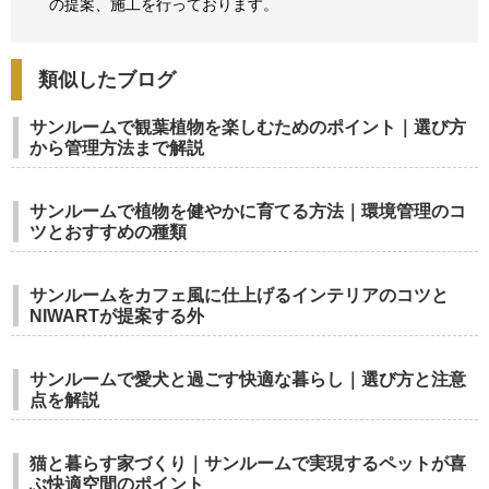
の提案、
施工を行っております。
類似したブログ
サンルームで観葉植物を楽しむためのポイント｜選び方
から管理方法まで解説
サンルームで植物を健やかに育てる方法｜環境管理のコ
ツとおすすめの種類
サンルームをカフェ風に仕上げるインテリアのコツと
NIWARTが提案する外
サンルームで愛犬と過ごす快適な暮らし｜選び方と注意
点を解説
猫と暮らす家づくり｜サンルームで実現するペットが喜
ぶ快適空間のポイント