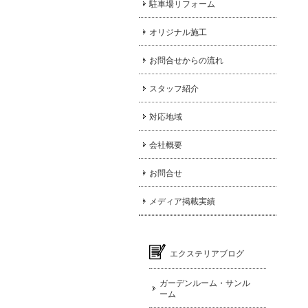
駐車場リフォーム
オリジナル施工
お問合せからの流れ
スタッフ紹介
対応地域
会社概要
お問合せ
メディア掲載実績
エクステリアブログ
ガーデンルーム・サンル
ーム