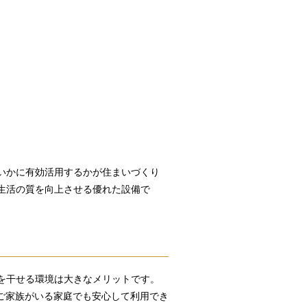
いかに有効活用するかが住まいづくり
生活の質を向上させる優れた設備で
を干せる環境は大きなメリットです。
のご家族がいる家庭でも安心して利用でき