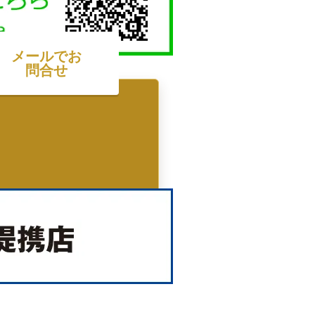
メールでお
問合せ