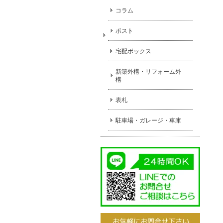
コラム
ポスト
宅配ボックス
新築外構・リフォーム外
構
表札
駐車場・ガレージ・車庫