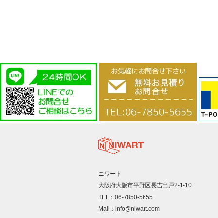
ニワート
大阪府大阪市平野区長吉出戸2-1-10
TEL：06-7850-5655
Mail：info@niwart.com