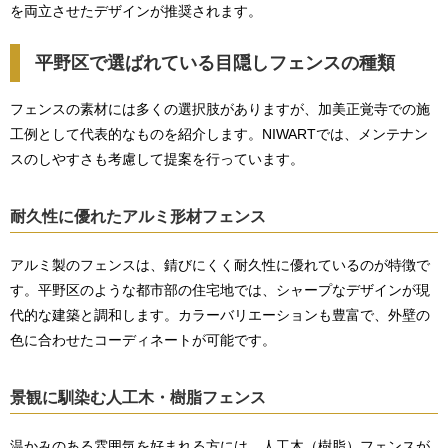
を両立させたデザインが推奨されます。
平野区で選ばれている目隠しフェンスの種類
フェンスの素材には多くの選択肢がありますが、加美正覚寺での施
工例として代表的なものを紹介します。NIWARTでは、メンテナン
スのしやすさも考慮して提案を行っています。
耐久性に優れたアルミ形材フェンス
アルミ製のフェンスは、錆びにくく耐久性に優れているのが特徴で
す。平野区のような都市部の住宅地では、シャープなデザインが現
代的な建築と調和します。カラーバリエーションも豊富で、外壁の
色に合わせたコーディネートが可能です。
景観に馴染む人工木・樹脂フェンス
温かみのある雰囲気を好まれる方には、人工木（樹脂）フェンスが