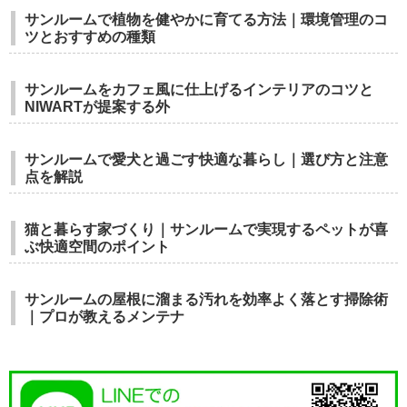
サンルームで植物を健やかに育てる方法｜環境管理のコ
ツとおすすめの種類
サンルームをカフェ風に仕上げるインテリアのコツと
NIWARTが提案する外
サンルームで愛犬と過ごす快適な暮らし｜選び方と注意
点を解説
猫と暮らす家づくり｜サンルームで実現するペットが喜
ぶ快適空間のポイント
サンルームの屋根に溜まる汚れを効率よく落とす掃除術
｜プロが教えるメンテナ