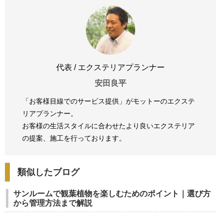
代表 / エクステリアプランナー
安田良平
「お客様目線でのサービス提供」がモットーのエクステ
リアプランナー。
お客様の生活スタイルに合わせたより良いエクステリア
の提案、
施工を行っております。
類似したブログ
サンルームで観葉植物を楽しむためのポイント｜選び方
から管理方法まで解説