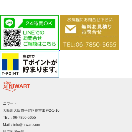
ニワート
大阪府大阪市平野区長吉出戸2-1-10
TEL：06-7850-5655
Mail：info@niwart.com
対応地域一覧