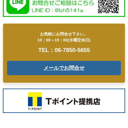
お気軽にお問合せ下さい。
10：00～19：00(水曜定休日)
TEL：06-7850-5655
メールでお問合せ