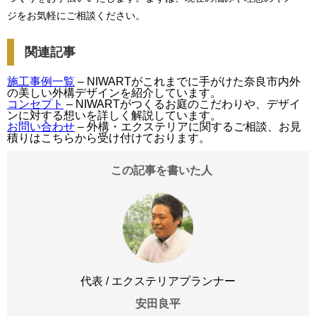
ジをお気軽にご相談ください。
関連記事
施工事例一覧
– NIWARTがこれまでに手がけた奈良市内外
の美しい外構デザインを紹介しています。
コンセプト
– NIWARTがつくるお庭のこだわりや、デザイ
ンに対する想いを詳しく解説しています。
お問い合わせ
– 外構・エクステリアに関するご相談、お見
積りはこちらから受け付けております。
この記事を書いた人
代表 / エクステリアプランナー
安田良平