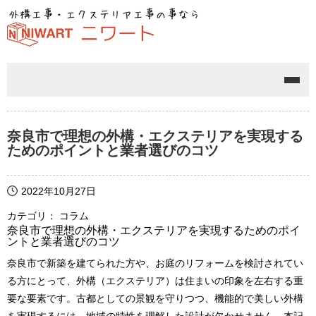
メニ
奈良市で理想の外構・エクステリアを実現する
ためのポイントと業者選びのコツ
2022年10月27日
カテゴリ： コラム
奈良市で理想の外構・エクステリアを実現するためのポイ
ントと業者選びのコツ
奈良市で新築を建てられた方や、お庭のリフォームを検討されてい
る方にとって、外構（エクステリア）は住まいの印象を左右する重
要な要素です。古都としての景観を守りつつ、機能的で美しい外構