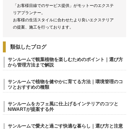
「お客様目線でのサービス提供」がモットーのエクステ
リアプランナー。
お客様の生活スタイルに合わせたより良いエクステリア
の提案、
施工を行っております。
類似したブログ
サンルームで観葉植物を楽しむためのポイント｜選び方
から管理方法まで解説
サンルームで植物を健やかに育てる方法｜環境管理のコ
ツとおすすめの種類
サンルームをカフェ風に仕上げるインテリアのコツと
NIWARTが提案する外
サンルームで愛犬と過ごす快適な暮らし｜選び方と注意