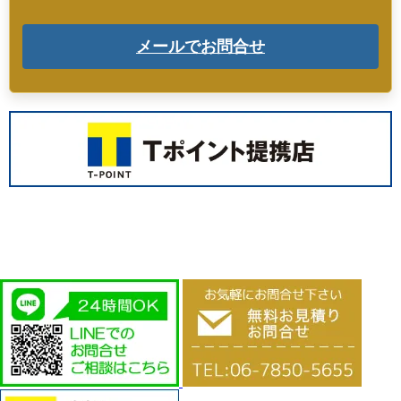
メールでお問合せ