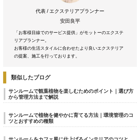
代表 / エクステリアプランナー
安田良平
「お客様目線でのサービス提供」がモットーのエクステ
リアプランナー。
お客様の生活スタイルに合わせたより良いエクステリア
の提案、
施工を行っております。
類似したブログ
サンルームで観葉植物を楽しむためのポイント｜選び方
から管理方法まで解説
サンルームで植物を健やかに育てる方法｜環境管理のコ
ツとおすすめの種類
サンルームをカフェ風に仕上げるインテリアのコツと