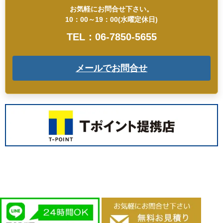
お気軽にお問合せ下さい。
10：00～19：00(水曜定休日)
TEL：06-7850-5655
メールでお問合せ