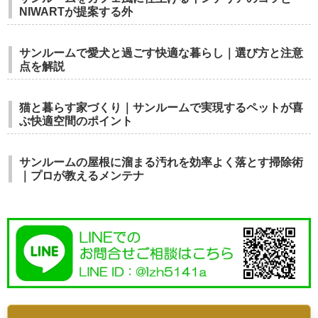
NIWARTが提案する外
サンルームで愛犬と過ごす快適な暮らし｜選び方と注意
点を解説
猫と暮らす家づくり｜サンルームで実現するペットが喜
ぶ快適空間のポイント
サンルームの屋根に溜まる汚れを効率よく落とす掃除術
｜プロが教えるメンテナ