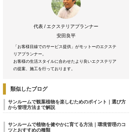
代表 / エクステリアプランナー
安田良平
「お客様目線でのサービス提供」がモットーのエクステ
リアプランナー。
お客様の生活スタイルに合わせたより良いエクステリア
の提案、
施工を行っております。
類似したブログ
サンルームで観葉植物を楽しむためのポイント｜選び方
から管理方法まで解説
サンルームで植物を健やかに育てる方法｜環境管理のコ
ツとおすすめの種類