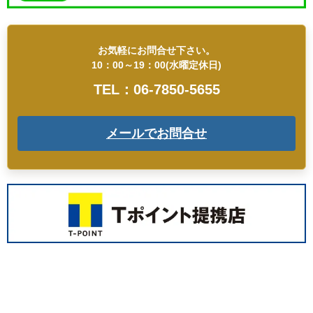
お気軽にお問合せ下さい。
10：00～19：00(水曜定休日)
TEL：06-7850-5655
メールでお問合せ