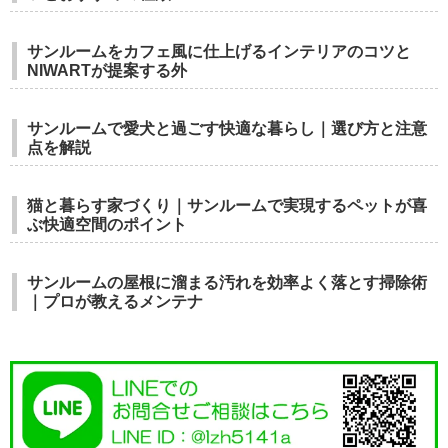
サンルームをカフェ風に仕上げるインテリアのコツと
NIWARTが提案する外
サンルームで愛犬と過ごす快適な暮らし｜選び方と注意
点を解説
猫と暮らす家づくり｜サンルームで実現するペットが喜
ぶ快適空間のポイント
サンルームの屋根に溜まる汚れを効率よく落とす掃除術
｜プロが教えるメンテナ