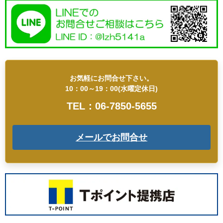
お気軽にお問合せ下さい。
10：00～19：00(水曜定休日)
TEL：06-7850-5655
メールでお問合せ