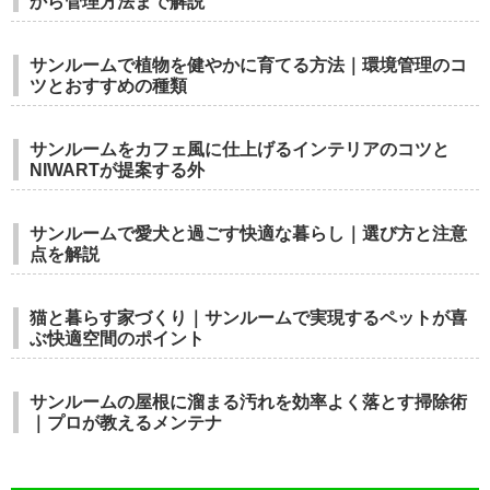
から管理方法まで解説
サンルームで植物を健やかに育てる方法｜環境管理のコ
ツとおすすめの種類
サンルームをカフェ風に仕上げるインテリアのコツと
NIWARTが提案する外
サンルームで愛犬と過ごす快適な暮らし｜選び方と注意
点を解説
猫と暮らす家づくり｜サンルームで実現するペットが喜
ぶ快適空間のポイント
サンルームの屋根に溜まる汚れを効率よく落とす掃除術
｜プロが教えるメンテナ