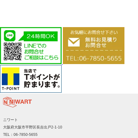
ニワート
大阪府大阪市平野区長吉出戸2-1-10
TEL：06-7850-5655