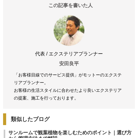
この記事を書いた人
代表 / エクステリアプランナー
安田良平
「お客様目線でのサービス提供」がモットーのエクステ
リアプランナー。
お客様の生活スタイルに合わせたより良いエクステリア
の提案、
施工を行っております。
類似したブログ
サンルームで観葉植物を楽しむためのポイント｜選び方