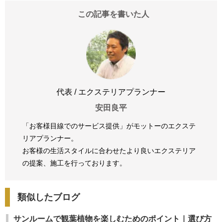
この記事を書いた人
代表 / エクステリアプランナー
安田良平
「お客様目線でのサービス提供」がモットーのエクステ
リアプランナー。
お客様の生活スタイルに合わせたより良いエクステリア
の提案、
施工を行っております。
類似したブログ
サンルームで観葉植物を楽しむためのポイント｜選び方