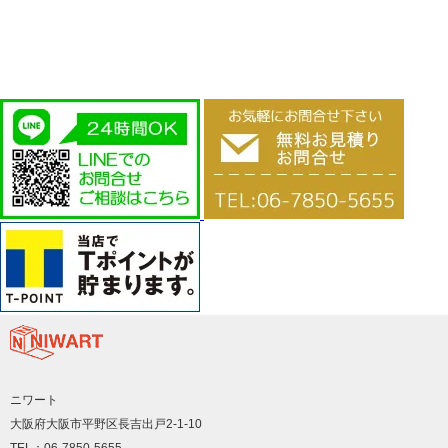
ニワート
大阪府大阪市平野区長吉出戸2-1-10
TEL：06-7850-5655