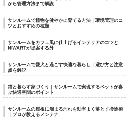
から管理方法まで解説
サンルームで植物を健やかに育てる方法｜環境管理のコ
ツとおすすめの種類
サンルームをカフェ風に仕上げるインテリアのコツと
NIWARTが提案する外
サンルームで愛犬と過ごす快適な暮らし｜選び方と注意
点を解説
猫と暮らす家づくり｜サンルームで実現するペットが喜
ぶ快適空間のポイント
サンルームの屋根に溜まる汚れを効率よく落とす掃除術
｜プロが教えるメンテナ