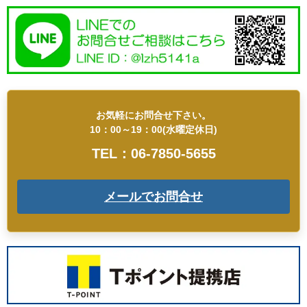
お気軽にお問合せ下さい。
10：00～19：00(水曜定休日)
TEL：06-7850-5655
メールでお問合せ