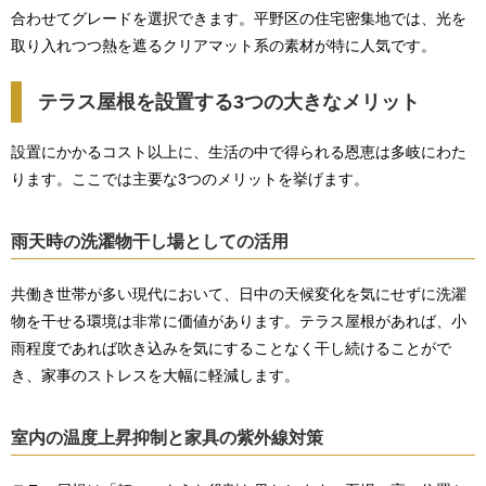
合わせてグレードを選択できます。平野区の住宅密集地では、光を
取り入れつつ熱を遮るクリアマット系の素材が特に人気です。
テラス屋根を設置する3つの大きなメリット
設置にかかるコスト以上に、生活の中で得られる恩恵は多岐にわた
ります。ここでは主要な3つのメリットを挙げます。
雨天時の洗濯物干し場としての活用
共働き世帯が多い現代において、日中の天候変化を気にせずに洗濯
物を干せる環境は非常に価値があります。テラス屋根があれば、小
雨程度であれば吹き込みを気にすることなく干し続けることがで
き、家事のストレスを大幅に軽減します。
室内の温度上昇抑制と家具の紫外線対策