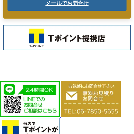
メールでお問合せ