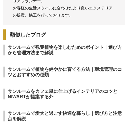
リアプランナー。
お客様の生活スタイルに合わせたより良いエクステリア
の提案、
施工を行っております。
類似したブログ
サンルームで観葉植物を楽しむためのポイント｜選び方
から管理方法まで解説
サンルームで植物を健やかに育てる方法｜環境管理のコ
ツとおすすめの種類
サンルームをカフェ風に仕上げるインテリアのコツと
NIWARTが提案する外
サンルームで愛犬と過ごす快適な暮らし｜選び方と注意
点を解説