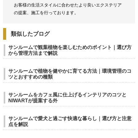
お客様の生活スタイルに合わせたより良いエクステリア
の提案、
施工を行っております。
類似したブログ
サンルームで観葉植物を楽しむためのポイント｜選び方
から管理方法まで解説
サンルームで植物を健やかに育てる方法｜環境管理のコ
ツとおすすめの種類
サンルームをカフェ風に仕上げるインテリアのコツと
NIWARTが提案する外
サンルームで愛犬と過ごす快適な暮らし｜選び方と注意
点を解説