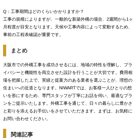
Q：工事期間はどのくらいかかりますか？
工事の規模によりますが、一般的な新築外構の場合、2週間から1ヶ
月程度が目安となります。天候や工事内容によって変動するため、
事前の工程表確認が重要です。
まとめ
大阪市での外構工事を成功させるには、地域の特性を理解し、プラ
イバシーと機能性を両立させた設計を行うことが大切です。費用相
場を把握した上で、実績と提案力のある業者を選ぶことが、理想の
住まいへの近道となります。NIWARTでは、お客様一人ひとりの想
いを形にするため、専門スタッフが丁寧にお話を伺い、最適なプラ
ンをご提示いたします。外構工事を通じて、日々の暮らしに豊かさ
と彩りを添えるお手伝いをさせていただきます。まずは、お気軽に
お問い合わせください。
関連記事