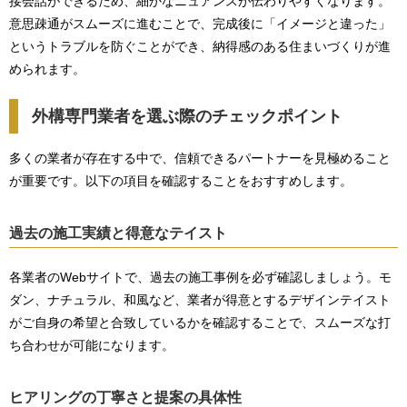
接会話ができるため、細かなニュアンスが伝わりやすくなります。
意思疎通がスムーズに進むことで、完成後に「イメージと違った」
というトラブルを防ぐことができ、納得感のある住まいづくりが進
められます。
外構専門業者を選ぶ際のチェックポイント
多くの業者が存在する中で、信頼できるパートナーを見極めること
が重要です。以下の項目を確認することをおすすめします。
過去の施工実績と得意なテイスト
各業者のWebサイトで、過去の施工事例を必ず確認しましょう。モ
ダン、ナチュラル、和風など、業者が得意とするデザインテイスト
がご自身の希望と合致しているかを確認することで、スムーズな打
ち合わせが可能になります。
ヒアリングの丁寧さと提案の具体性