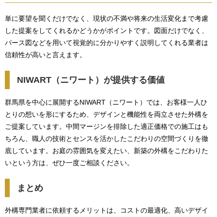
単に要望を聞くだけでなく、現状の不満や将来の生活変化まで考慮
した提案をしてくれるかどうかがポイントです。図面だけでなく、
パース図などを用いて視覚的に分かりやすく説明してくれる業者は
信頼性が高いと言えます。
NIWART（ニワート）が提供する価値
群馬県を中心に展開するNIWART（ニワート）では、お客様一人ひ
とりの想いを形にするため、デザインと機能性を両立させた外構を
ご提案しています。中間マージンを排除した適正価格での施工はも
ちろん、職人の技術とセンスを活かしたこだわりの空間づくりを徹
底しています。お庭の雰囲気を変えたい、新築の外構をこだわりた
いという方は、ぜひ一度ご相談ください。
まとめ
外構専門業者に依頼するメリットは、コストの最適化、高いデザイ