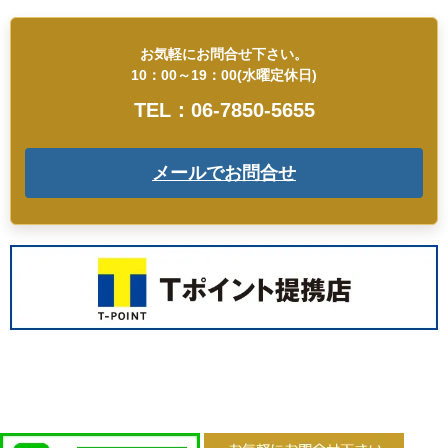
お気軽にお問合せ下さい。
10：00～19：00(水曜定休日)
TEL：06-7850-5655
メールでお問合せ