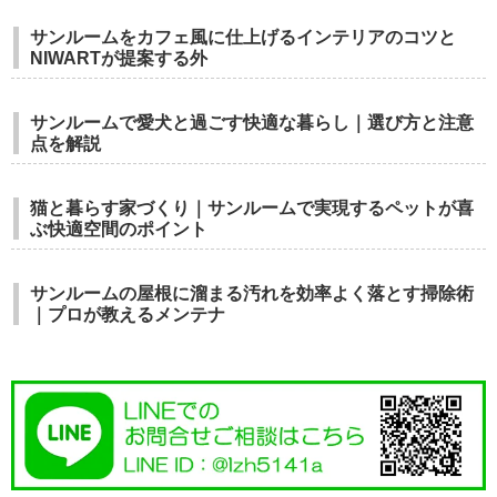
サンルームをカフェ風に仕上げるインテリアのコツと
NIWARTが提案する外
サンルームで愛犬と過ごす快適な暮らし｜選び方と注意
点を解説
猫と暮らす家づくり｜サンルームで実現するペットが喜
ぶ快適空間のポイント
サンルームの屋根に溜まる汚れを効率よく落とす掃除術
｜プロが教えるメンテナ