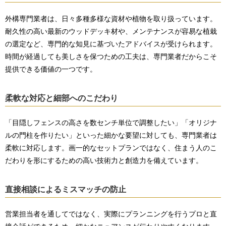
外構専門業者は、日々多種多様な資材や植物を取り扱っています。
耐久性の高い最新のウッドデッキ材や、メンテナンスが容易な植栽
の選定など、専門的な知見に基づいたアドバイスが受けられます。
時間が経過しても美しさを保つための工夫は、専門業者だからこそ
提供できる価値の一つです。
柔軟な対応と細部へのこだわり
「目隠しフェンスの高さを数センチ単位で調整したい」「オリジナ
ルの門柱を作りたい」といった細かな要望に対しても、専門業者は
柔軟に対応します。画一的なセットプランではなく、住まう人のこ
だわりを形にするための高い技術力と創造力を備えています。
直接相談によるミスマッチの防止
営業担当者を通してではなく、実際にプランニングを行うプロと直