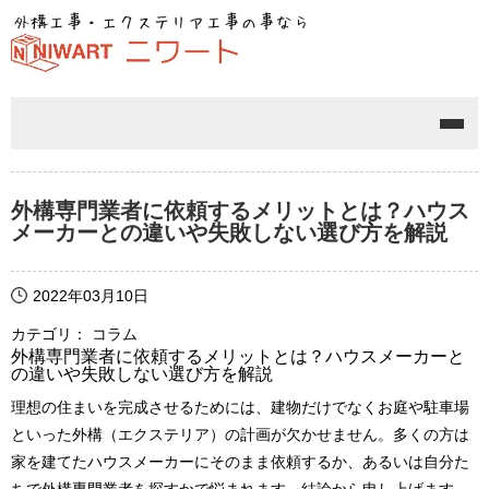
メニ
外構専門業者に依頼するメリットとは？ハウス
メーカーとの違いや失敗しない選び方を解説
2022年03月10日
カテゴリ： コラム
外構専門業者に依頼するメリットとは？ハウスメーカーと
の違いや失敗しない選び方を解説
理想の住まいを完成させるためには、建物だけでなくお庭や駐車場
といった外構（エクステリア）の計画が欠かせません。多くの方は
家を建てたハウスメーカーにそのまま依頼するか、あるいは自分た