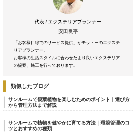
代表 / エクステリアプランナー
安田良平
「お客様目線でのサービス提供」がモットーのエクステ
リアプランナー。
お客様の生活スタイルに合わせたより良いエクステリア
の提案、
施工を行っております。
類似したブログ
サンルームで観葉植物を楽しむためのポイント｜選び方
から管理方法まで解説
サンルームで植物を健やかに育てる方法｜環境管理のコ
ツとおすすめの種類