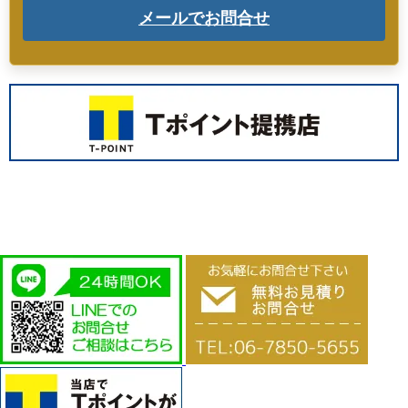
メールでお問合せ