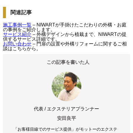
関連記事
施工事例一覧
– NIWARTが手掛けたこだわりの外構・お庭
の事例をご紹介します。
サービス紹介
– 外構デザインから植栽まで、NIWARTの提
供するサービス詳細です。
お問い合わせ
– 門扉の設置や外構リフォームに関するご相
談はこちらから。
この記事を書いた人
代表 / エクステリアプランナー
安田良平
「お客様目線でのサービス提供」がモットーのエクステ