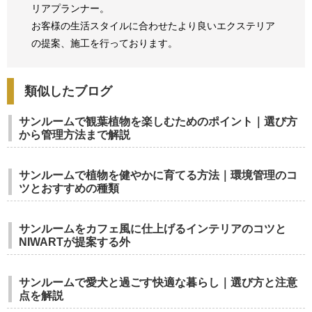
リアプランナー。
お客様の生活スタイルに合わせたより良いエクステリア
の提案、
施工を行っております。
類似したブログ
サンルームで観葉植物を楽しむためのポイント｜選び方
から管理方法まで解説
サンルームで植物を健やかに育てる方法｜環境管理のコ
ツとおすすめの種類
サンルームをカフェ風に仕上げるインテリアのコツと
NIWARTが提案する外
サンルームで愛犬と過ごす快適な暮らし｜選び方と注意
点を解説